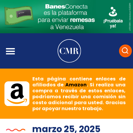
Esta página contiene enlaces de
afiliados de
Amazon
. Si realiza una
compra a través de estos enlaces,
podríamos recibir una comisión sin
costo adicional para usted. Gracias
por apoyar nuestro trabajo.
marzo 25, 2025