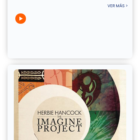
VER MÁS >