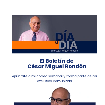
El Boletín de
César Miguel Rondón
Apúntate a mi correo semanal y forma parte de mi
exclusiva comunidad