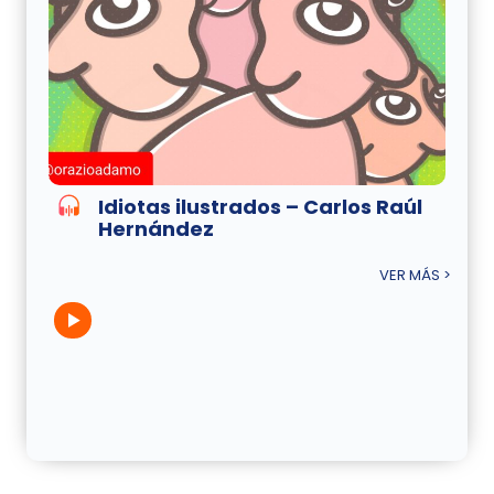
Idiotas ilustrados – Carlos Raúl
Hernández
VER MÁS >