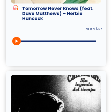
Tomorrow Never Knows (feat.
Dave Matthews) – Herbie
Hancock
VER MÁS >