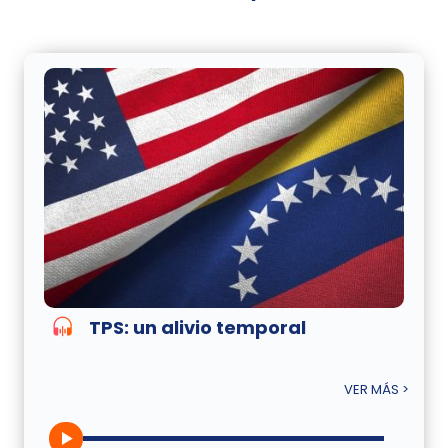
TPS: un alivio temporal
VER MÁS >