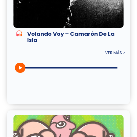
Volando Voy – Camarón De La
Isla
VER MÁS >