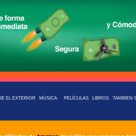
E EL EXTERIOR
MÚSICA
PELÍCULAS
LIBROS
TAMBIÉN 