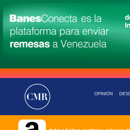
OPINIÓN
DESD