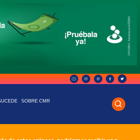
SUCEDE
SOBRE CMR