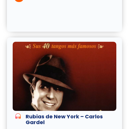
Rubias de New York – Carlos
Gardel