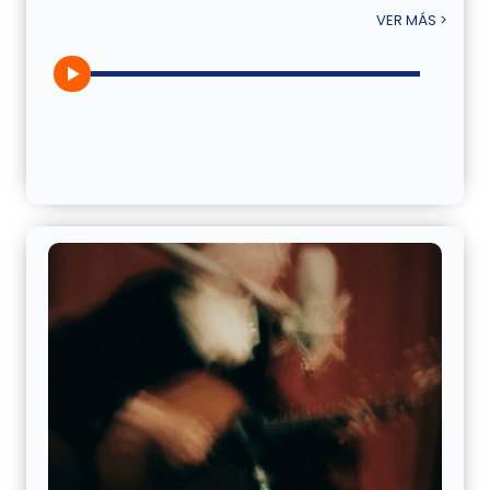
VER MÁS >