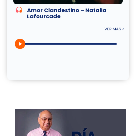
Amor Clandestino – Natalia
Lafourcade
VER MÁS >