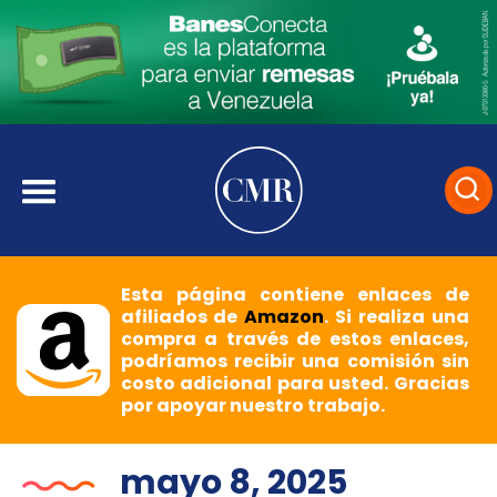
Esta página contiene enlaces de
afiliados de
Amazon
. Si realiza una
compra a través de estos enlaces,
podríamos recibir una comisión sin
costo adicional para usted. Gracias
por apoyar nuestro trabajo.
mayo 8, 2025