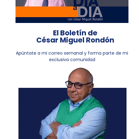
El Boletín de
César Miguel Rondón
Apúntate a mi correo semanal y forma parte de mi
exclusiva comunidad