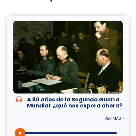
A 80 años de la Segunda Guerra
Mundial: ¿qué nos espera ahora?
VER MÁS >