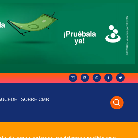
SUCEDE
SOBRE CMR