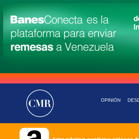
OPINIÓN
DESD