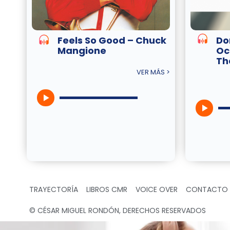
Feels So Good – Chuck
Do
Mangione
Oc
Th
VER MÁS >
TRAYECTORÍA
LIBROS CMR
VOICE OVER
CONTACTO
© CÉSAR MIGUEL RONDÓN, DERECHOS RESERVADOS