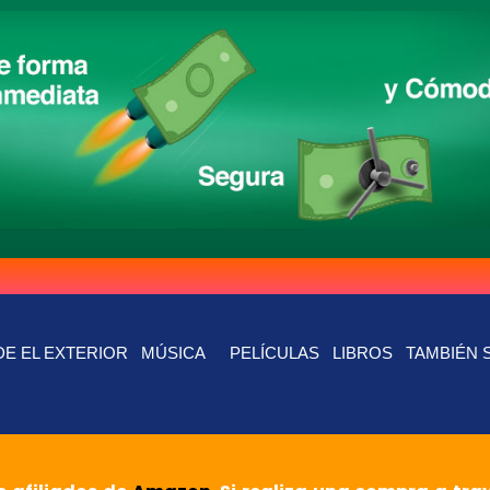
E EL EXTERIOR
MÚSICA
PELÍCULAS
LIBROS
TAMBIÉN 