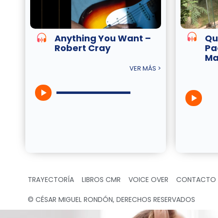
Anything You Want –
Qu
Robert Cray
Pa
Ma
VER MÁS >
TRAYECTORÍA
LIBROS CMR
VOICE OVER
CONTACTO
© CÉSAR MIGUEL RONDÓN, DERECHOS RESERVADOS