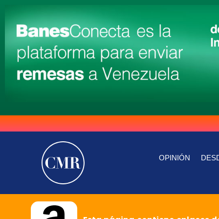
OPINIÓN
DESD