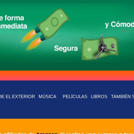
E EL EXTERIOR
MÚSICA
PELÍCULAS
LIBROS
TAMBIÉN 