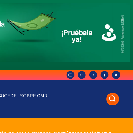
SUCEDE
SOBRE CMR