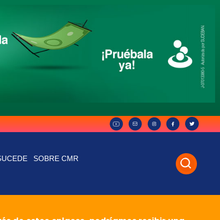
SUCEDE
SOBRE CMR