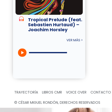
Tropical Prelude (feat.
Sebastien Hurtaud) –
Joachim Horsley
VER MÁS >
TRAYECTORÍA
LIBROS CMR
VOICE OVER
CONTACTO
© CÉSAR MIGUEL RONDÓN, DERECHOS RESERVADOS