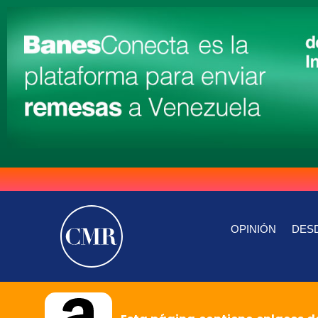
OPINIÓN
DESD