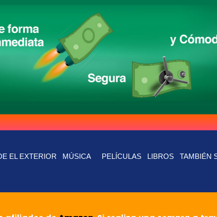
E EL EXTERIOR
MÚSICA
PELÍCULAS
LIBROS
TAMBIÉN 