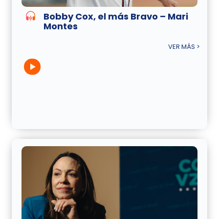
Bobby Cox, el más Bravo – Mari
Montes
VER MÁS >