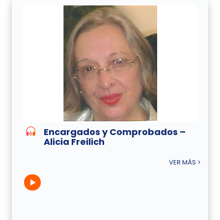
Encargados y Comprobados –
Alicia Freilich
VER MÁS >