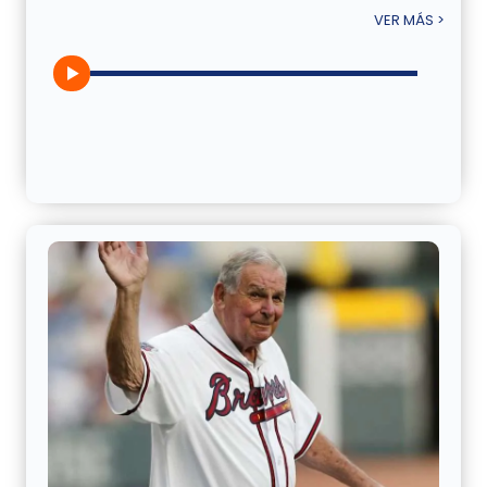
VER MÁS >