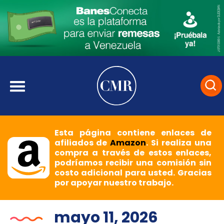
Esta página contiene enlaces de
afiliados de
Amazon
. Si realiza una
compra a través de estos enlaces,
podríamos recibir una comisión sin
costo adicional para usted. Gracias
por apoyar nuestro trabajo.
mayo 11, 2026