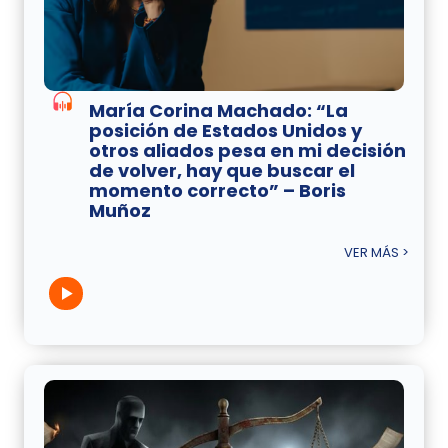
María Corina Machado: “La
posición de Estados Unidos y
otros aliados pesa en mi decisión
de volver, hay que buscar el
momento correcto” – Boris
Muñoz
VER MÁS >