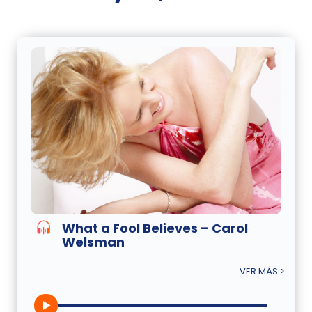
What a Fool Believes – Carol
Welsman
VER MÁS >