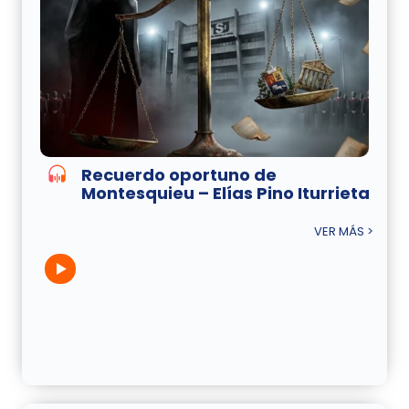
Recuerdo oportuno de
Montesquieu – Elías Pino Iturrieta
VER MÁS >