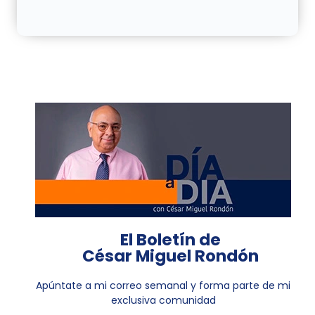
El Boletín de
César Miguel Rondón
Apúntate a mi correo semanal y forma parte de mi
exclusiva comunidad