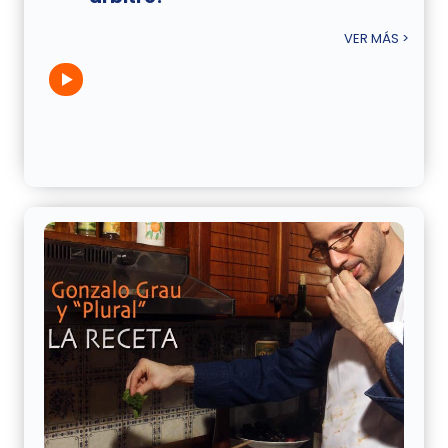
VER MÁS >