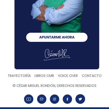
TRAYECTORÍA
LIBROS CMR
VOICE OVER
CONTACTO
© CÉSAR MIGUEL RONDÓN, DERECHOS RESERVADOS