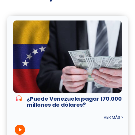
¿Puede Venezuela pagar 170.000
millones de dólares?
VER MÁS >