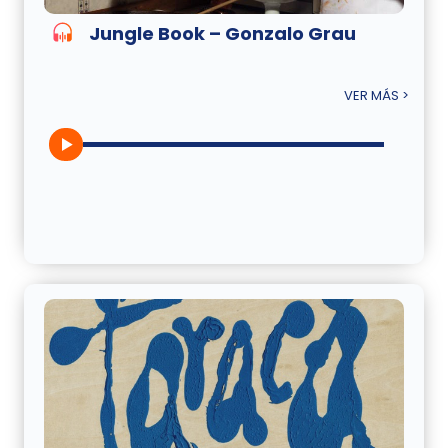
Jungle Book – Gonzalo Grau
VER MÁS >