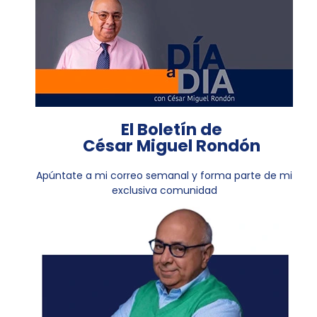
El Boletín de
César Miguel Rondón
Apúntate a mi correo semanal y forma parte de mi
exclusiva comunidad