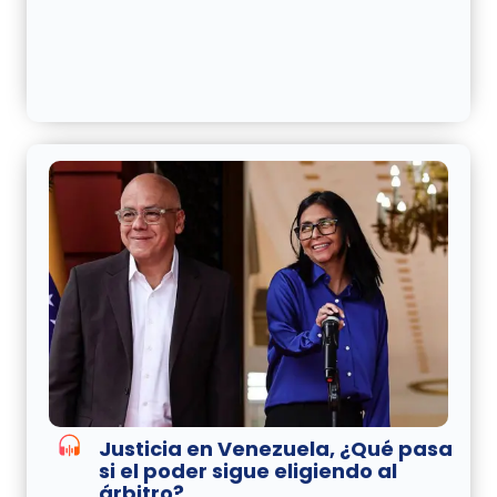
Justicia en Venezuela, ¿Qué pasa
si el poder sigue eligiendo al
árbitro?