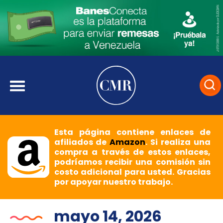
Esta página contiene enlaces de
afiliados de
Amazon
. Si realiza una
compra a través de estos enlaces,
podríamos recibir una comisión sin
costo adicional para usted. Gracias
por apoyar nuestro trabajo.
mayo 14, 2026