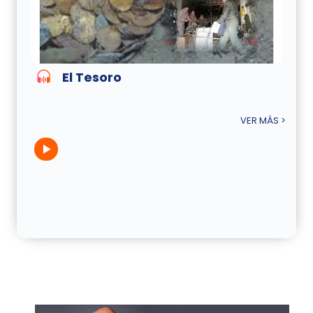
El Tesoro
VER MÁS >