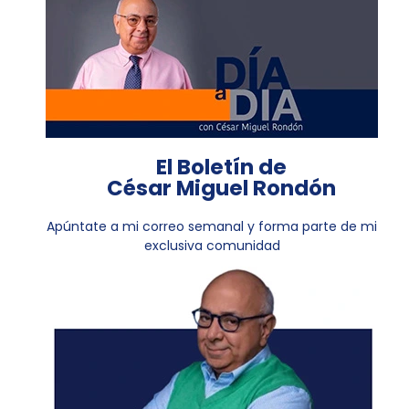
El Boletín de
César Miguel Rondón
Apúntate a mi correo semanal y forma parte de mi
exclusiva comunidad