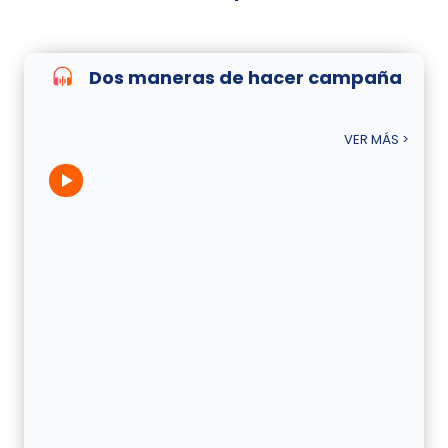
Dos maneras de hacer campaña
VER MÁS >