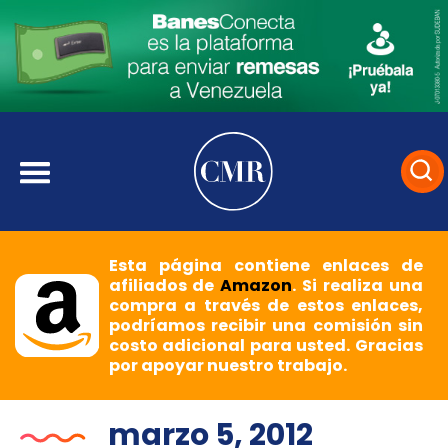
Esta página contiene enlaces de
afiliados de
Amazon
. Si realiza una
compra a través de estos enlaces,
podríamos recibir una comisión sin
costo adicional para usted. Gracias
por apoyar nuestro trabajo.
marzo 5, 2012