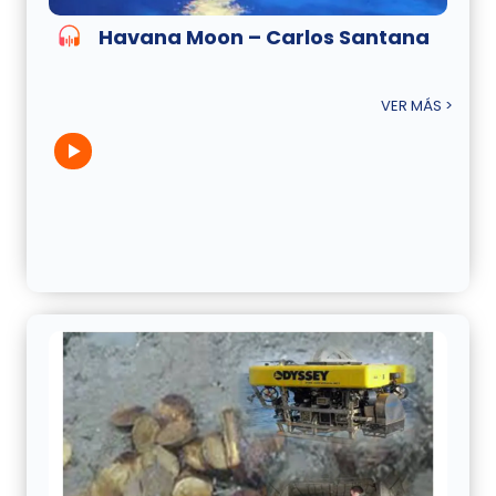
Havana Moon – Carlos Santana
VER MÁS >