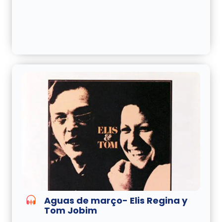
Aguas de março- Elis Regina y
Tom Jobim