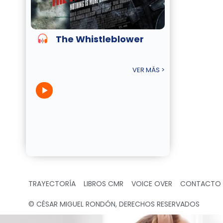
The Whistleblower
VER MÁS >
TRAYECTORÍA
LIBROS CMR
VOICE OVER
CONTACTO
© CÉSAR MIGUEL RONDÓN, DERECHOS RESERVADOS