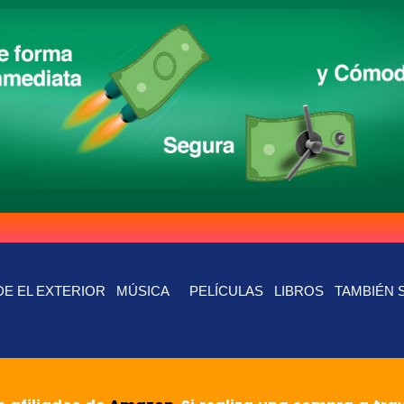
E EL EXTERIOR
MÚSICA
PELÍCULAS
LIBROS
TAMBIÉN 