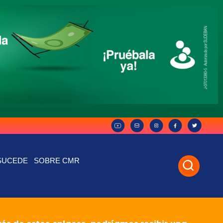
SUCEDE
SOBRE CMR