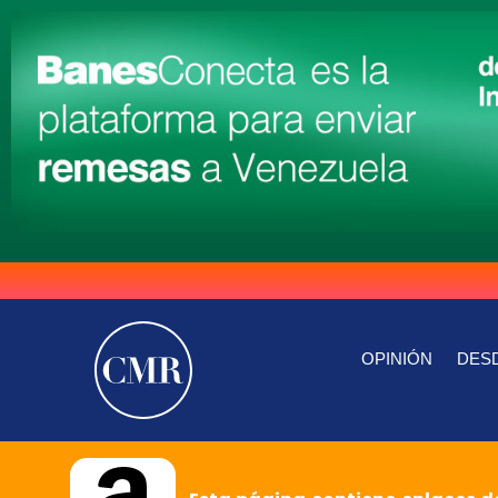
OPINIÓN
DESD