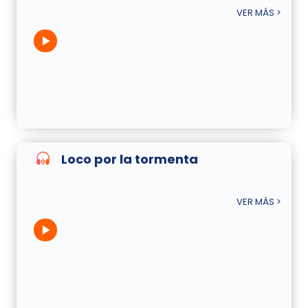
VER MÁS >
Loco por la tormenta
VER MÁS >