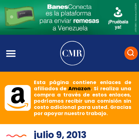
Esta página contiene enlaces de
afiliados de
Amazon
. Si realiza una
compra a través de estos enlaces,
podríamos recibir una comisión sin
costo adicional para usted. Gracias
por apoyar nuestro trabajo.
julio 9, 2013