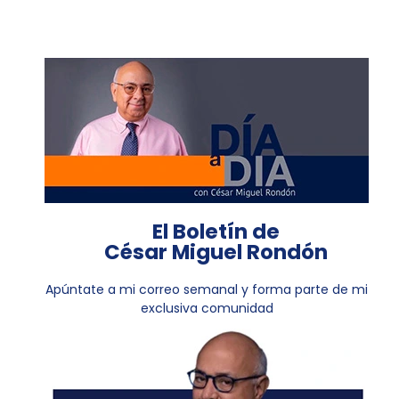
El Boletín de
César Miguel Rondón
Apúntate a mi correo semanal y forma parte de mi
exclusiva comunidad