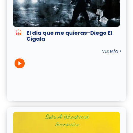
El día que me quieras-Diego El
Cigala
VER MÁS >