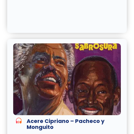
Acere Cipriano – Pacheco y
Monguito