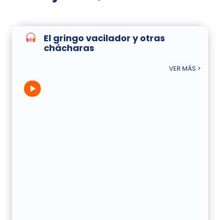
El gringo vacilador y otras
chácharas
VER MÁS >