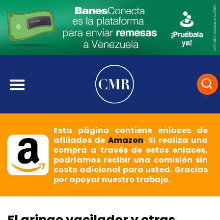
Esta página contiene enlaces de
afiliados de
Amazon
. Si realiza una
compra a través de estos enlaces,
podríamos recibir una comisión sin
costo adicional para usted. Gracias
por apoyar nuestro trabajo.
El gringo vacilador y otras