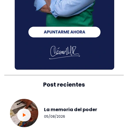
Post recientes
La memoria del poder
05/08/2026