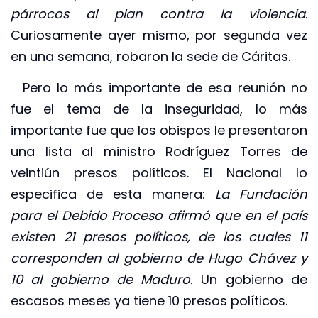
párrocos al plan contra la violencia
.
Curiosamente ayer mismo, por segunda vez
en una semana, robaron la sede de Cáritas.
Pero lo más importante de esa reunión no
fue el tema de la inseguridad, lo más
importante fue que los obispos le presentaron
una lista al ministro Rodríguez Torres de
veintiún presos políticos. El Nacional lo
especifica de esta manera:
La Fundación
para el Debido Proceso afirmó que en el país
existen 21 presos políticos, de los cuales 11
corresponden al gobierno de Hugo Chávez y
10 al gobierno de Maduro.
Un gobierno de
escasos meses ya tiene 10 presos políticos.