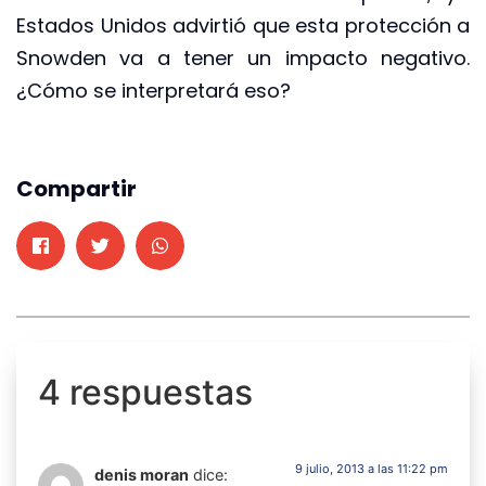
Estados Unidos advirtió que esta protección a
Snowden va a tener un impacto negativo.
¿Cómo se interpretará eso?
Compartir
4 respuestas
9 julio, 2013 a las 11:22 pm
denis moran
dice: