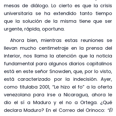
mesas de diálogo. Lo cierto es que la crisis
universitaria se ha extendido tanto tiempo
que la solución de la misma tiene que ser
urgente, rápida, oportuna.
Ahora bien, mientras estas reuniones se
llevan mucho centimetraje en la prensa del
interior, nos llama la atención que la noticia
fundamental para algunos diarios capitalinos
está en este señor Snowden, que, por lo visto,
está caracterizado por la indecisión. Ayer,
como titulaba 2001, “Le hizo el fo” a la oferta
venezolana para irse a Nicaragua, ahora le
dio el sí a Maduro y el no a Ortega. ¿Qué
declara Maduro? En el Correo del Orinoco:
“Él