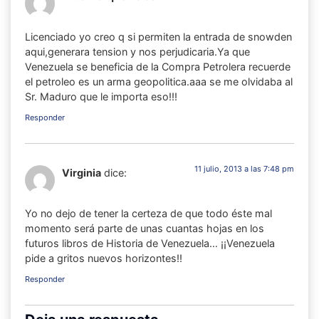
Licenciado yo creo q si permiten la entrada de snowden
aqui,generara tension y nos perjudicaria.Ya que
Venezuela se beneficia de la Compra Petrolera recuerde
el petroleo es un arma geopolitica.aaa se me olvidaba al
Sr. Maduro que le importa eso!!!
Responder
11 julio, 2013 a las 7:48 pm
Virginia
dice:
Yo no dejo de tener la certeza de que todo éste mal
momento será parte de unas cuantas hojas en los
futuros libros de Historia de Venezuela… ¡¡Venezuela
pide a gritos nuevos horizontes!!
Responder