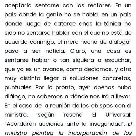
aceptaría sentarse con los rectores. En un
país donde la gente no se habla, en un país
donde luego de catorce años la tónica ha
sido no sentarse hablar con el que no está de
acuerdo conmigo, el mero hecho de dialogar
pasa a ser noticia. Claro, una cosa es
sentarse hablar o tan siquiera a escuchar,
que ya es un avance, como decíamos, y otra
muy distinta llegar a soluciones concretas,
puntuales. Por lo pronto, ayer apenas hubo
diálogo, no sabemos a dónde nos irá a llevar.
En el caso de la reunión de los obispos con el
ministro, según reseña El Universal:
“Acordaron acciones ante la inseguridad”.
El
ministro plantea la incorporación de los