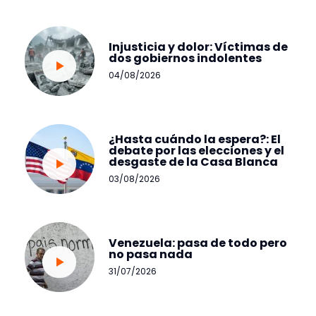
Injusticia y dolor: Víctimas de
dos gobiernos indolentes
04/08/2026
¿Hasta cuándo la espera?: El
debate por las elecciones y el
desgaste de la Casa Blanca
03/08/2026
Venezuela: pasa de todo pero
no pasa nada
31/07/2026