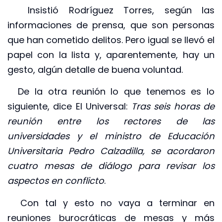
Insistió Rodríguez Torres, según las
informaciones de prensa, que son personas
que han cometido delitos. Pero igual se llevó el
papel con la lista y, aparentemente, hay un
gesto, algún detalle de buena voluntad.
De la otra reunión lo que tenemos es lo
siguiente, dice El Universal:
Tras seis horas de
reunión entre los rectores de las
universidades y el ministro de Educación
Universitaria Pedro Calzadilla, se acordaron
cuatro mesas de diálogo para revisar los
aspectos en conflicto
.
Con tal y esto no vaya a terminar en
reuniones burocráticas de mesas y más