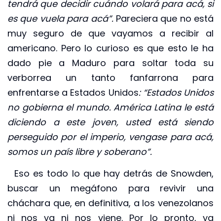
tendrá que decidir cuándo volará para acá, si
es que vuela para acá”.
Pareciera que no está
muy seguro de que vayamos a recibir al
americano. Pero lo curioso es que esto le ha
dado pie a Maduro para soltar toda su
verborrea un tanto fanfarrona para
enfrentarse a Estados Unidos
: “Estados Unidos
no gobierna el mundo. América Latina le está
diciendo a este joven, usted está siendo
perseguido por el imperio, vengase para acá,
somos un país libre y soberano”.
Eso es todo lo que hay detrás de Snowden,
buscar un megáfono para revivir una
cháchara que, en definitiva, a los venezolanos
ni nos va ni nos viene. Por lo pronto, ya