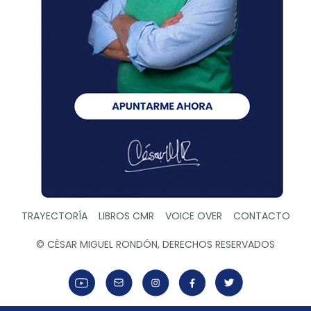
TRAYECTORÍA
LIBROS CMR
VOICE OVER
CONTACTO
© CÉSAR MIGUEL RONDÓN, DERECHOS RESERVADOS