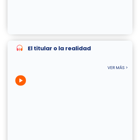
El titular o la realidad
VER MÁS >