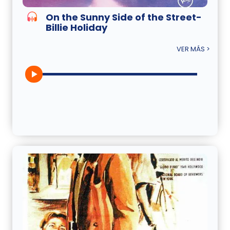
On the Sunny Side of the Street-
Billie Holiday
VER MÁS >