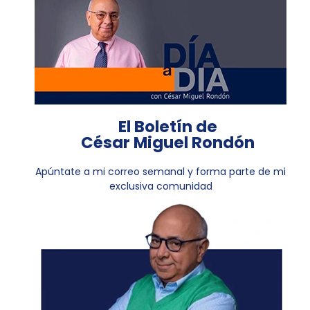
El Boletín de
César Miguel Rondón
Apúntate a mi correo semanal y forma parte de mi
exclusiva comunidad