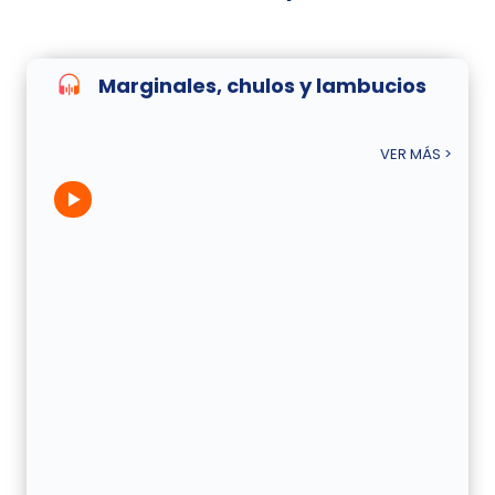
Marginales, chulos y lambucios
VER MÁS >