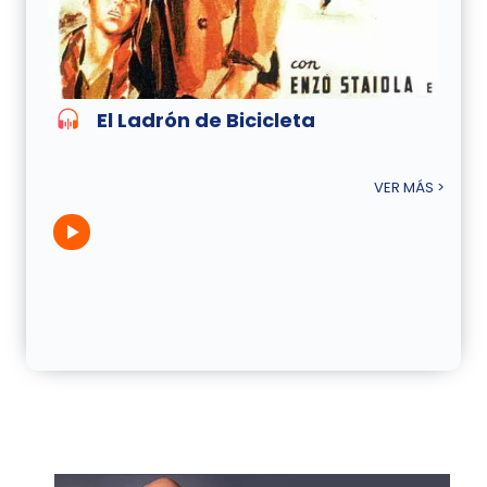
El Ladrón de Bicicleta
VER MÁS >