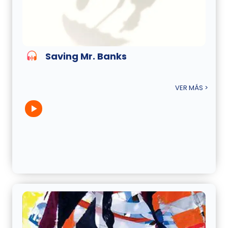
Saving Mr. Banks
VER MÁS >