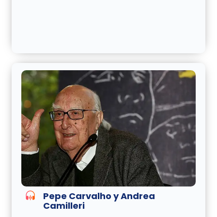
Pepe Carvalho y Andrea
Camilleri