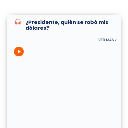
¿Presidente, quién se robó mis
dólares?
VER MÁS >