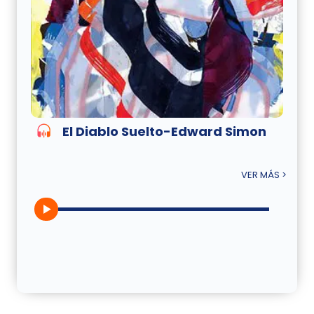
El Diablo Suelto-Edward Simon
VER MÁS >