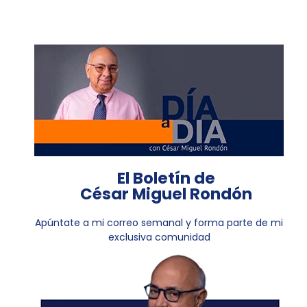
El Boletín de
César Miguel Rondón
Apúntate a mi correo semanal y forma parte de mi
exclusiva comunidad