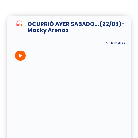
OCURRIÓ AYER SABADO…(22/03)-
Macky Arenas
VER MÁS >