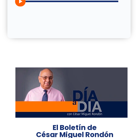
El Boletín de
César Miguel Rondón