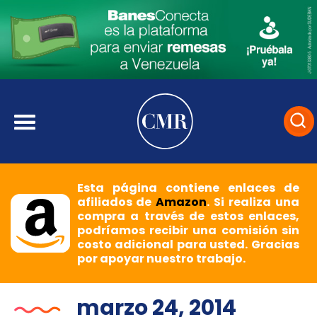
Esta página contiene enlaces de
afiliados de
Amazon
. Si realiza una
compra a través de estos enlaces,
podríamos recibir una comisión sin
costo adicional para usted. Gracias
por apoyar nuestro trabajo.
marzo 24, 2014