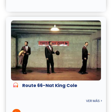
Route 66-Nat King Cole
VER MÁS >