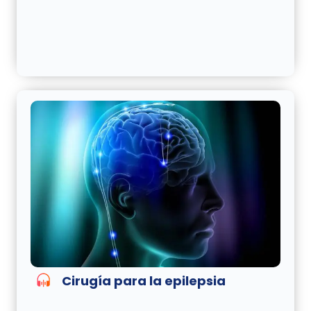
Cirugía para la epilepsia