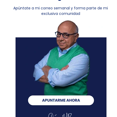
Apúntate a mi correo semanal y forma parte de mi
exclusiva comunidad