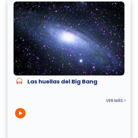
Las huellas del Big Bang
VER MÁS >