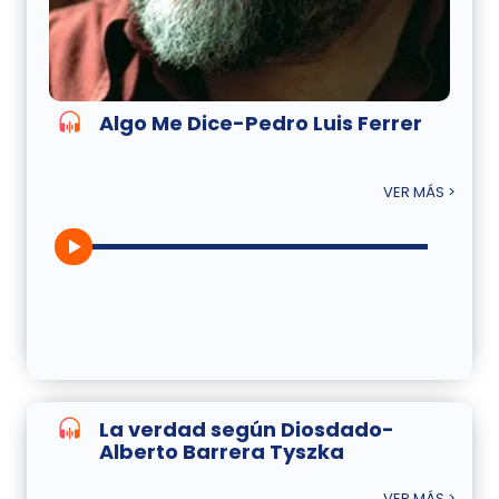
Algo Me Dice-Pedro Luis Ferrer
VER MÁS >
La verdad según Diosdado-
Alberto Barrera Tyszka
VER MÁS >