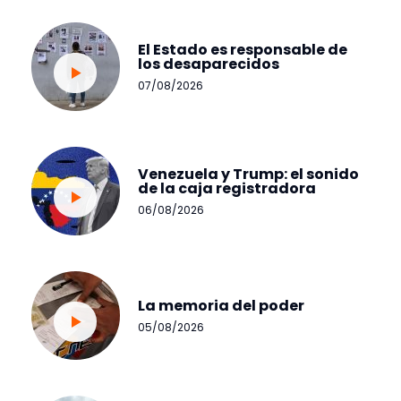
El Estado es responsable de
los desaparecidos
07/08/2026
Venezuela y Trump: el sonido
de la caja registradora
06/08/2026
La memoria del poder
05/08/2026