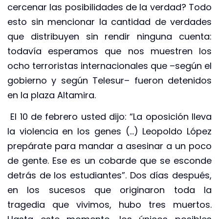
cercenar las posibilidades de la verdad? Todo
esto sin mencionar la cantidad de verdades
que distribuyen sin rendir ninguna cuenta:
todavía esperamos que nos muestren los
ocho terroristas internacionales que –según el
gobierno y según Telesur– fueron detenidos
en la plaza Altamira.
El 10 de febrero usted dijo: “La oposición lleva
la violencia en los genes (…) Leopoldo López
prepárate para mandar a asesinar a un poco
de gente. Ese es un cobarde que se esconde
detrás de los estudiantes”. Dos días después,
en los sucesos que originaron toda la
tragedia que vivimos, hubo tres muertos.