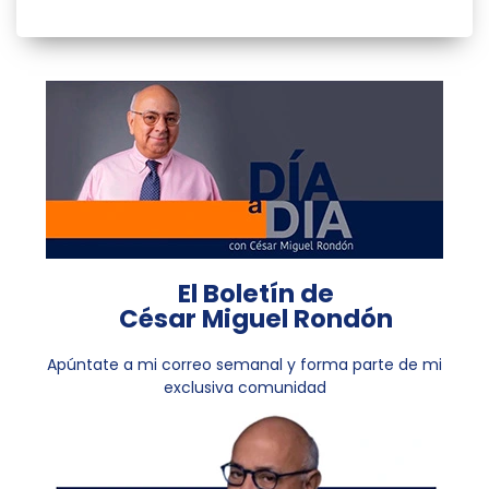
El Boletín de
César Miguel Rondón
Apúntate a mi correo semanal y forma parte de mi
exclusiva comunidad