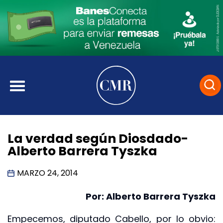
La verdad según Diosdado-
Alberto Barrera Tyszka
MARZO 24, 2014
Por: Alberto Barrera Tyszka
Empecemos, diputado Cabello, por lo obvio: