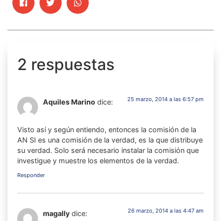
2 respuestas
25 marzo, 2014 a las 6:57 pm
Aquiles Marino
dice:
Visto así y según entiendo, entonces la comisión de la
AN SI es una comisión de la verdad, es la que distribuye
su verdad. Solo será necesario instalar la comisión que
investigue y muestre los elementos de la verdad.
Responder
26 marzo, 2014 a las 4:47 am
magally
dice: