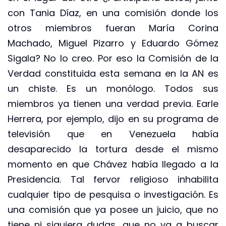
con Tania Díaz, en una comisión donde los
otros miembros fueran María Corina
Machado, Miguel Pizarro y Eduardo Gómez
Sigala? No lo creo. Por eso la Comisión de la
Verdad constituida esta semana en la AN es
un chiste. Es un monólogo. Todos sus
miembros ya tienen una verdad previa. Earle
Herrera, por ejemplo, dijo en su programa de
televisión que en Venezuela había
desaparecido la tortura desde el mismo
momento en que Chávez había llegado a la
Presidencia. Tal fervor religioso inhabilita
cualquier tipo de pesquisa o investigación. Es
una comisión que ya posee un juicio, que no
tiene ni siquiera dudas, que no va a buscar