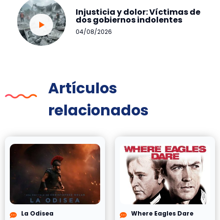
Injusticia y dolor: Víctimas de
dos gobiernos indolentes
04/08/2026
Artículos
relacionados
La Odisea
Where Eagles Dare