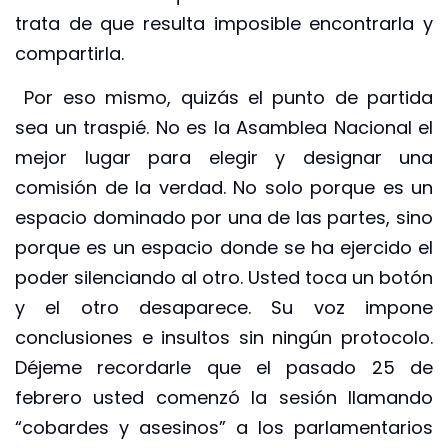
trata de que resulta imposible encontrarla y
compartirla.
Por eso mismo, quizás el punto de partida
sea un traspié. No es la Asamblea Nacional el
mejor lugar para elegir y designar una
comisión de la verdad. No solo porque es un
espacio dominado por una de las partes, sino
porque es un espacio donde se ha ejercido el
poder silenciando al otro. Usted toca un botón
y el otro desaparece. Su voz impone
conclusiones e insultos sin ningún protocolo.
Déjeme recordarle que el pasado 25 de
febrero usted comenzó la sesión llamando
“cobardes y asesinos” a los parlamentarios