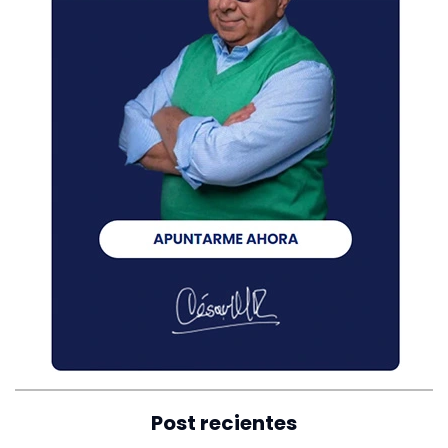
Post recientes