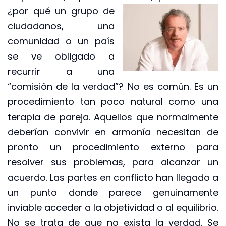
¿por qué un grupo de
ciudadanos, una
comunidad o un país
se ve obligado a
recurrir a una
“comisión de la verdad”? No es común. Es un
procedimiento tan poco natural como una
terapia de pareja. Aquellos que normalmente
deberían convivir en armonía necesitan de
pronto un procedimiento externo para
resolver sus problemas, para alcanzar un
acuerdo. Las partes en conflicto han llegado a
un punto donde parece genuinamente
inviable acceder a la objetividad o al equilibrio.
No se trata de que no exista la verdad. Se