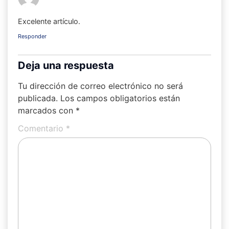
Excelente artículo.
Responder
Deja una respuesta
Tu dirección de correo electrónico no será
publicada.
Los campos obligatorios están
marcados con
*
Comentario
*