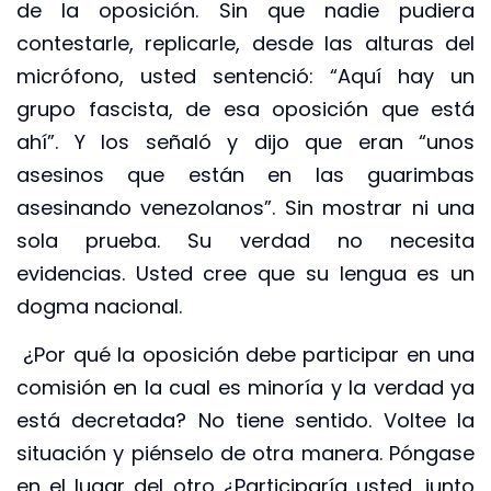
de la oposición. Sin que nadie pudiera
contestarle, replicarle, desde las alturas del
micrófono, usted sentenció: “Aquí hay un
grupo fascista, de esa oposición que está
ahí”. Y los señaló y dijo que eran “unos
asesinos que están en las guarimbas
asesinando venezolanos”. Sin mostrar ni una
sola prueba. Su verdad no necesita
evidencias. Usted cree que su lengua es un
dogma nacional.
¿Por qué la oposición debe participar en una
comisión en la cual es minoría y la verdad ya
está decretada? No tiene sentido. Voltee la
situación y piénselo de otra manera. Póngase
en el lugar del otro ¿Participaría usted, junto