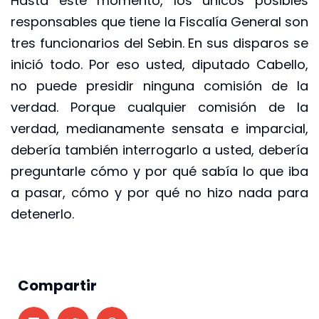
Hasta este momento, los únicos posibles
responsables que tiene la Fiscalía General son
tres funcionarios del Sebin. En sus disparos se
inició todo. Por eso usted, diputado Cabello,
no puede presidir ninguna comisión de la
verdad. Porque cualquier comisión de la
verdad, medianamente sensata e imparcial,
debería también interrogarlo a usted, debería
preguntarle cómo y por qué sabía lo que iba
a pasar, cómo y por qué no hizo nada para
detenerlo.
Compartir