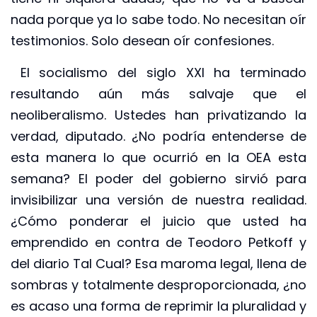
nada porque ya lo sabe todo. No necesitan oír
testimonios. Solo desean oír confesiones.
El socialismo del siglo XXI ha terminado
resultando aún más salvaje que el
neoliberalismo. Ustedes han privatizando la
verdad, diputado. ¿No podría entenderse de
esta manera lo que ocurrió en la OEA esta
semana? El poder del gobierno sirvió para
invisibilizar una versión de nuestra realidad.
¿Cómo ponderar el juicio que usted ha
emprendido en contra de Teodoro Petkoff y
del diario Tal Cual? Esa maroma legal, llena de
sombras y totalmente desproporcionada, ¿no
es acaso una forma de reprimir la pluralidad y