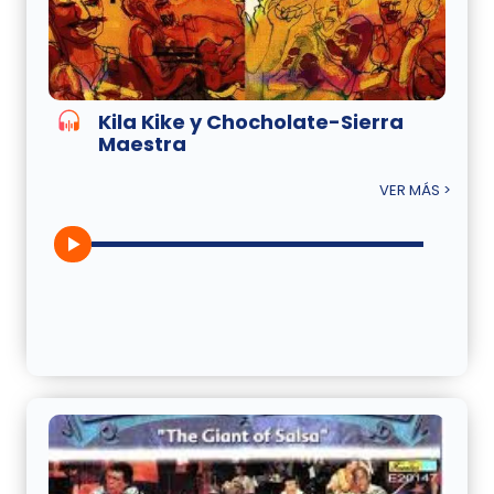
Kila Kike y Chocholate-Sierra
Maestra
VER MÁS >