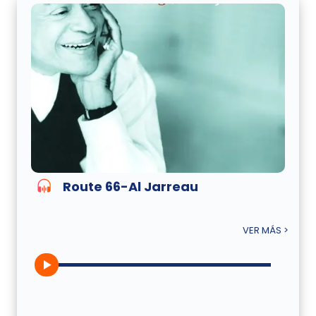
Route 66-Al Jarreau
VER MÁS >