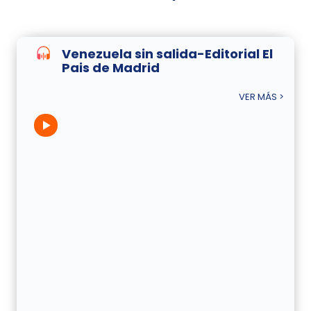
Venezuela sin salida-Editorial El
Pais de Madrid
VER MÁS >