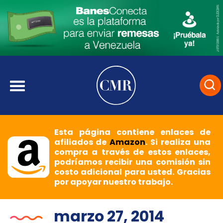
Esta página contiene enlaces de
afiliados de
Amazon
. Si realiza una
compra a través de estos enlaces,
podríamos recibir una comisión sin
costo adicional para usted. Gracias
por apoyar nuestro trabajo.
marzo 27, 2014