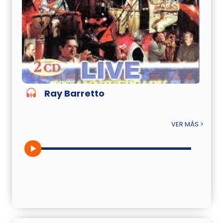
Ray Barretto
VER MÁS >