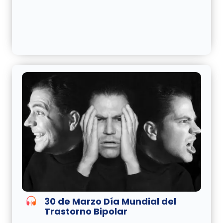
30 de Marzo Día Mundial del
Trastorno Bipolar