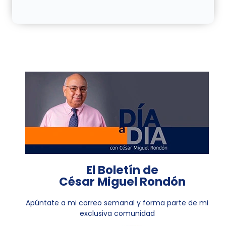
El Boletín de
César Miguel Rondón
Apúntate a mi correo semanal y forma parte de mi
exclusiva comunidad