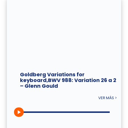
Goldberg Variations for
keyboard,BWV 988: Variation 26 a 2
– Glenn Gould
VER MÁS >