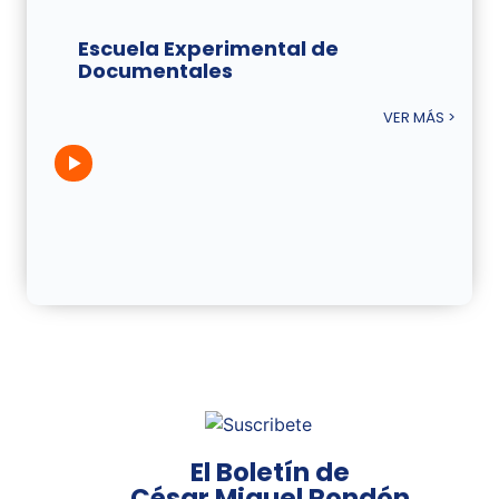
Escuela Experimental de
Documentales
VER MÁS >
El Boletín de
César Miguel Rondón