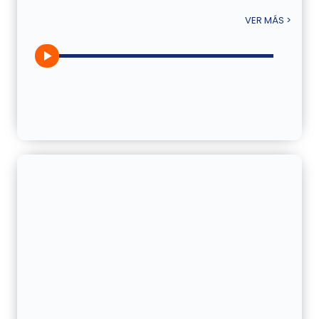
VER MÁS >