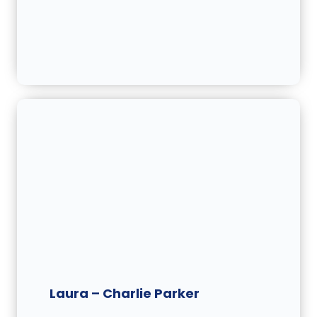
Laura – Charlie Parker