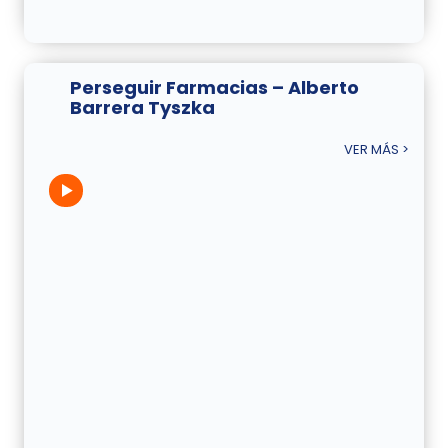
Perseguir Farmacias – Alberto
Barrera Tyszka
VER MÁS >