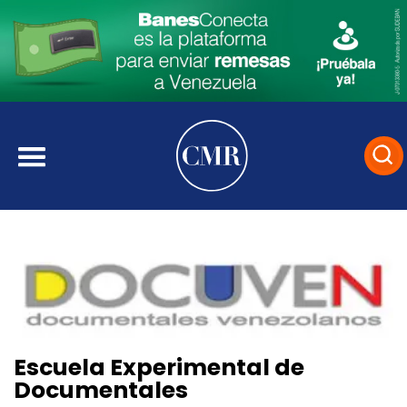
Escuela Experimental de
Documentales