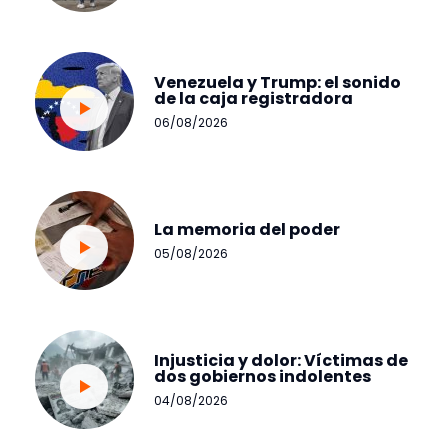
Venezuela y Trump: el sonido
de la caja registradora
06/08/2026
La memoria del poder
05/08/2026
Injusticia y dolor: Víctimas de
dos gobiernos indolentes
04/08/2026