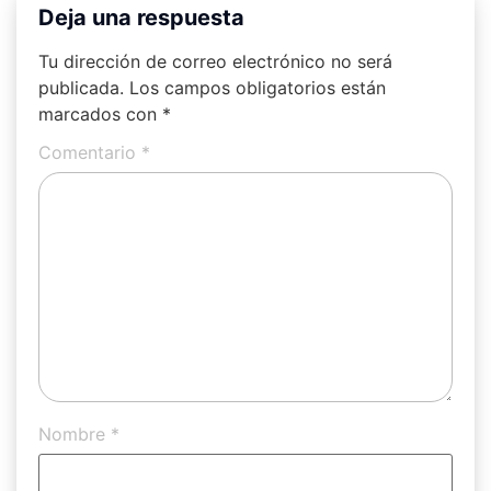
Deja una respuesta
Tu dirección de correo electrónico no será
publicada.
Los campos obligatorios están
marcados con
*
Comentario
*
Nombre
*