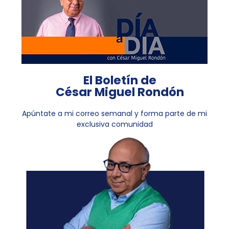
El Boletín de
César Miguel Rondón
Apúntate a mi correo semanal y forma parte de mi
exclusiva comunidad