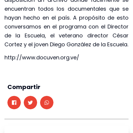
encuentran todos los documentales que se
hayan hecho en el país. A propósito de esto
conversamos en el programa con el Director
de la Escuela, el veterano director César
Cortez y el joven Diego González de la Escuela.
http://www.docuven.org.ve/
Compartir