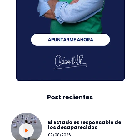
Post recientes
El Estado es responsable de
los desaparecidos
07/08/2026