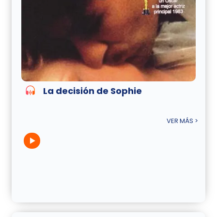
La decisión de Sophie
VER MÁS >