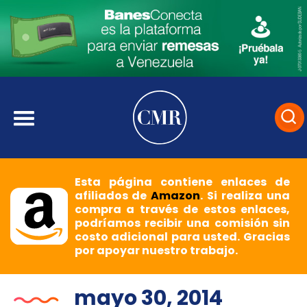
Esta página contiene enlaces de
afiliados de
Amazon
. Si realiza una
compra a través de estos enlaces,
podríamos recibir una comisión sin
costo adicional para usted. Gracias
por apoyar nuestro trabajo.
mayo 30, 2014