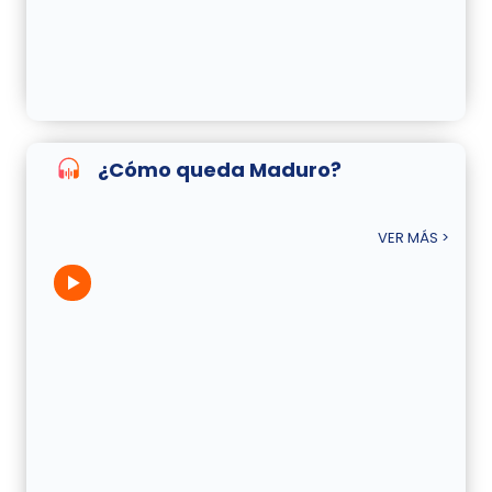
¿Cómo queda Maduro?
VER MÁS >