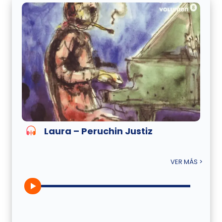
Laura – Peruchin Justiz
VER MÁS >