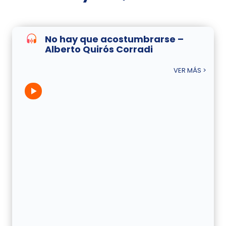
No hay que acostumbrarse –
Alberto Quirós Corradi
VER MÁS >