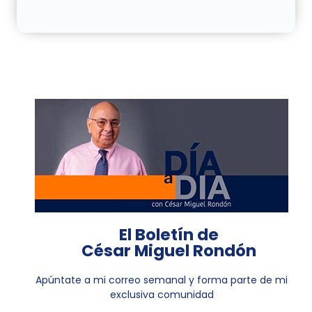
El Boletín de
César Miguel Rondón
Apúntate a mi correo semanal y forma parte de mi
exclusiva comunidad