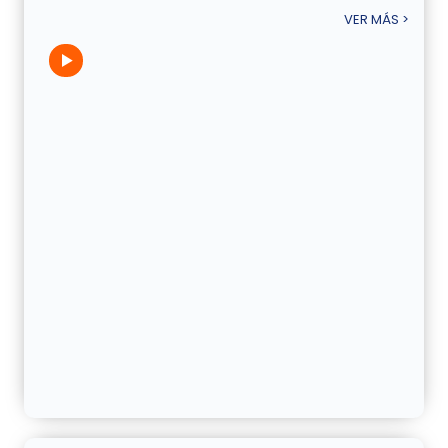
VER MÁS >