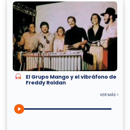
El Grupo Mango y el vibráfono de
Freddy Roldan
VER MÁS >