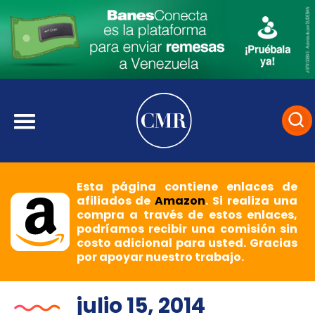
Esta página contiene enlaces de
afiliados de
Amazon
. Si realiza una
compra a través de estos enlaces,
podríamos recibir una comisión sin
costo adicional para usted. Gracias
por apoyar nuestro trabajo.
julio 15, 2014