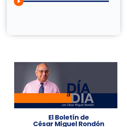
El Boletín de
César Miguel Rondón