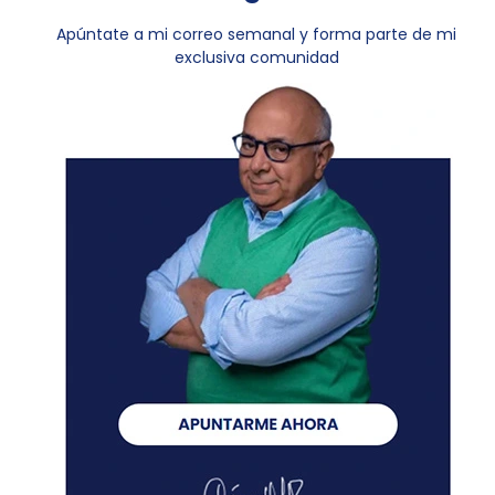
Apúntate a mi correo semanal y forma parte de mi
exclusiva comunidad