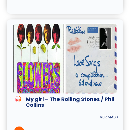
My girl – The Rolling Stones / Phil
Collins
VER MÁS >