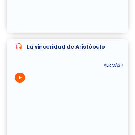
La sinceridad de Aristóbulo
VER MÁS >