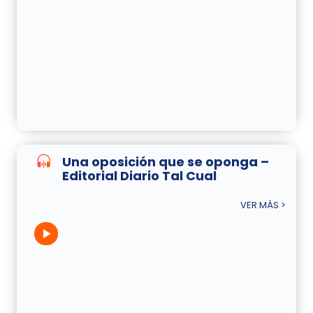
Una oposición que se oponga –
Editorial Diario Tal Cual
VER MÁS >