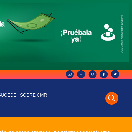
SUCEDE
SOBRE CMR