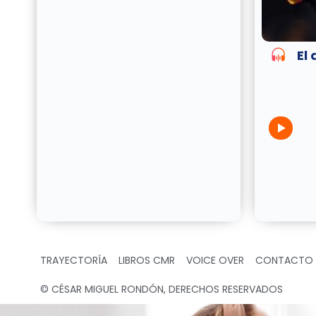
El
TRAYECTORÍA
LIBROS CMR
VOICE OVER
CONTACTO
© CÉSAR MIGUEL RONDÓN, DERECHOS RESERVADOS