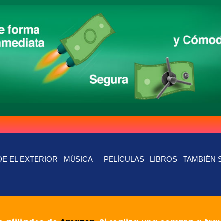
E EL EXTERIOR
MÚSICA
PELÍCULAS
LIBROS
TAMBIÉN 