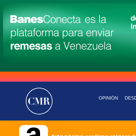
OPINIÓN
DESD