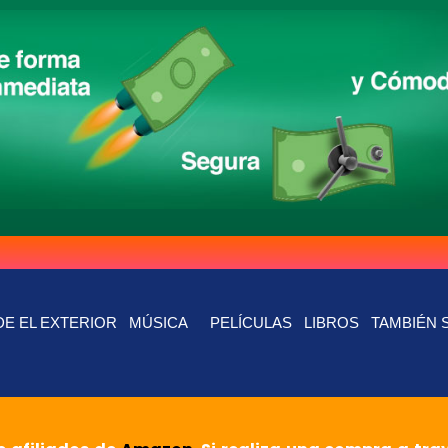
E EL EXTERIOR
MÚSICA
PELÍCULAS
LIBROS
TAMBIÉN 