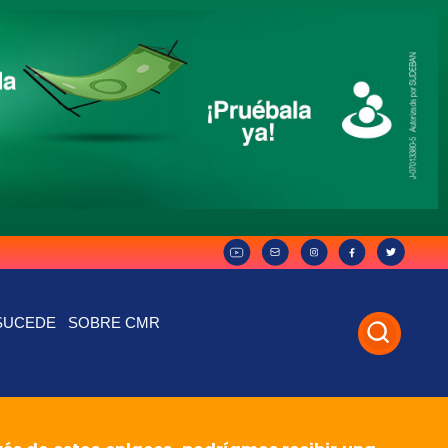
SUCEDE
SOBRE CMR