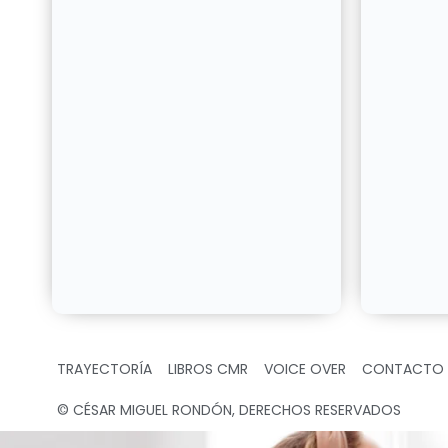
TRAYECTORÍA
LIBROS CMR
VOICE OVER
CONTACTO
© CÉSAR MIGUEL RONDÓN, DERECHOS RESERVADOS