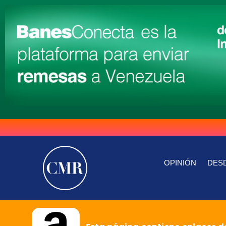
OPINIÓN
DESD