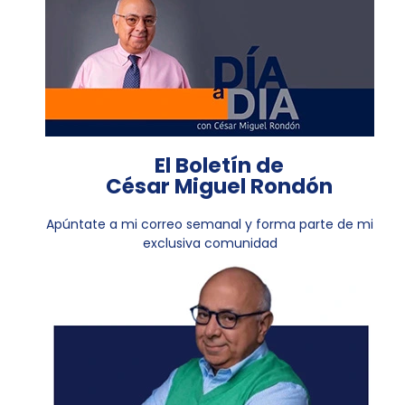
El Boletín de
César Miguel Rondón
Apúntate a mi correo semanal y forma parte de mi
exclusiva comunidad