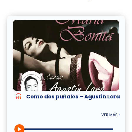
Como dos puñales – Agustín Lara
VER MÁS >