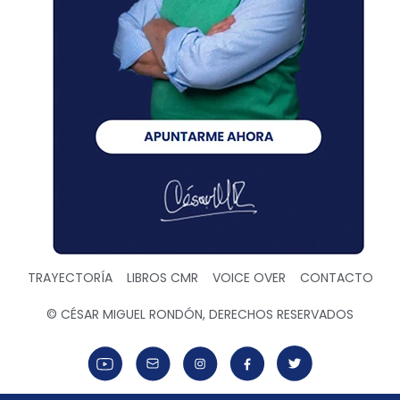
TRAYECTORÍA
LIBROS CMR
VOICE OVER
CONTACTO
© CÉSAR MIGUEL RONDÓN, DERECHOS RESERVADOS