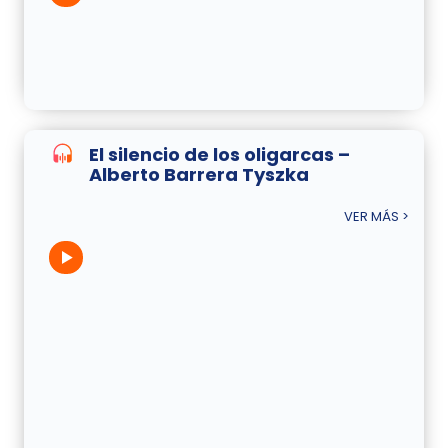
El silencio de los oligarcas –
Alberto Barrera Tyszka
VER MÁS >