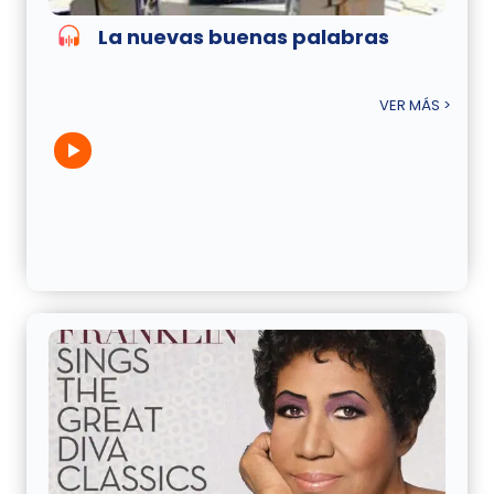
La nuevas buenas palabras
VER MÁS >