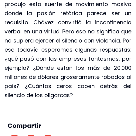
produjo esta suerte de movimiento masivo
donde la pasión retórica parece ser un
requisito. Chávez convirtió la incontinencia
verbal en una virtud. Pero eso no significa que
no supiera ejercer el silencio con violencia. Por
eso todavía esperamos algunas respuestas:
¿qué pasó con las empresas fantasmas, por
ejemplo? ¿Dónde están los más de 20.000
millones de dólares groseramente robados al
país? ¿Cuántos ceros caben detrás del
silencio de los oligarcas?
Compartir