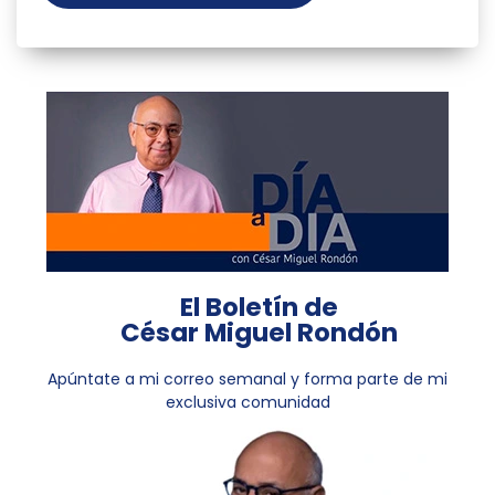
El Boletín de
César Miguel Rondón
Apúntate a mi correo semanal y forma parte de mi
exclusiva comunidad