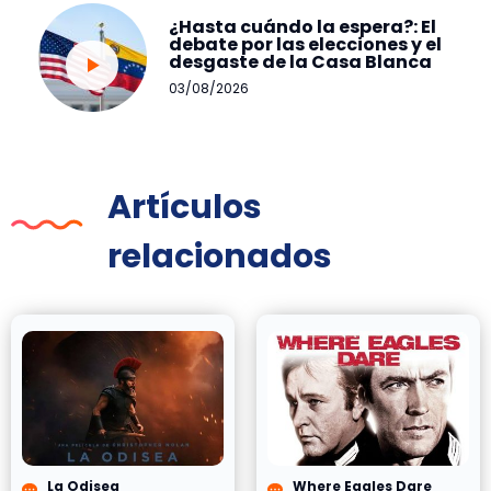
¿Hasta cuándo la espera?: El
debate por las elecciones y el
desgaste de la Casa Blanca
03/08/2026
Artículos
relacionados
La Odisea
Where Eagles Dare