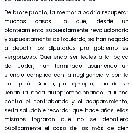
De brote pronto, la memoria podría recuperar
muchos casos. Lo que, desde un
planteamiento supuestamente revolucionario
y supuestamente de izquierda, se han negado
a debatir los diputados pro gobierno es
vergonzoso. Queriendo ser leales a la lógica
del poder, han terminado asumiendo un
silencio cómplice con la negligencia y con la
corrupción. Ahora, por ejemplo, cuando se
llenan la boca autopromocionando la lucha
contra el contrabando y el acaparamiento,
sería saludable recordar que, hace años, ellos
mismos lograron que no se debatiera
públicamente el caso de las más de cien