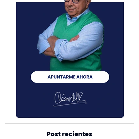
Post recientes