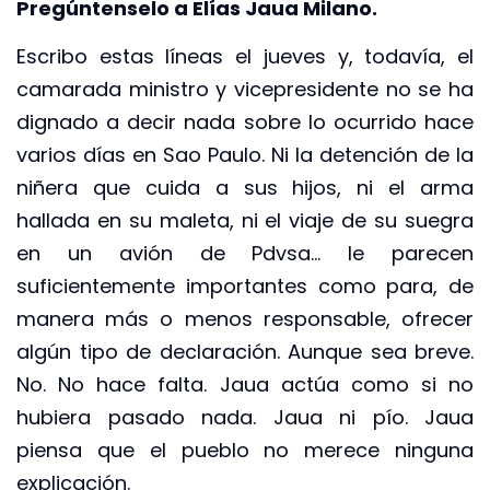
Pregúntenselo a Elías Jaua Milano.
Escribo estas líneas el jueves y, todavía, el
camarada ministro y vicepresidente no se ha
dignado a decir nada sobre lo ocurrido hace
varios días en Sao Paulo. Ni la detención de la
niñera que cuida a sus hijos, ni el arma
hallada en su maleta, ni el viaje de su suegra
en un avión de Pdvsa… le parecen
suficientemente importantes como para, de
manera más o menos responsable, ofrecer
algún tipo de declaración. Aunque sea breve.
No. No hace falta. Jaua actúa como si no
hubiera pasado nada. Jaua ni pío. Jaua
piensa que el pueblo no merece ninguna
explicación.