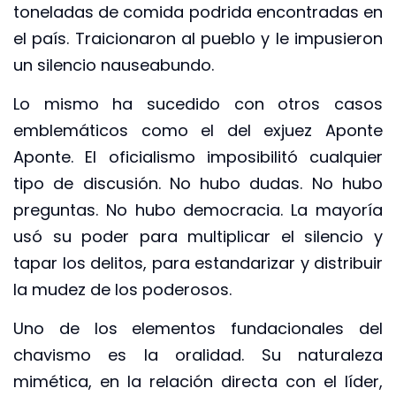
toneladas de comida podrida encontradas en
el país. Traicionaron al pueblo y le impusieron
un silencio nauseabundo.
Lo mismo ha sucedido con otros casos
emblemáticos como el del exjuez Aponte
Aponte. El oficialismo imposibilitó cualquier
tipo de discusión. No hubo dudas. No hubo
preguntas. No hubo democracia. La mayoría
usó su poder para multiplicar el silencio y
tapar los delitos, para estandarizar y distribuir
la mudez de los poderosos.
Uno de los elementos fundacionales del
chavismo es la oralidad. Su naturaleza
mimética, en la relación directa con el líder,