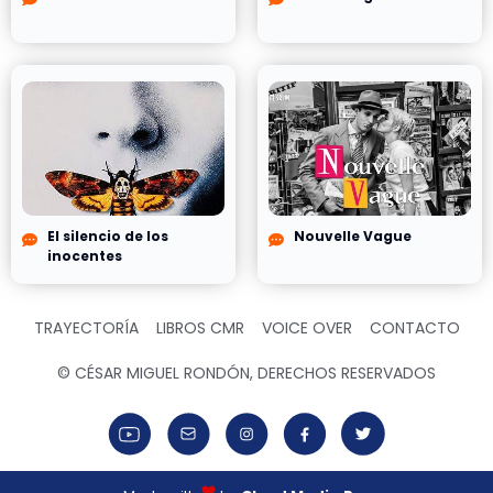
El silencio de los
Nouvelle Vague
inocentes
TRAYECTORÍA
LIBROS CMR
VOICE OVER
CONTACTO
© CÉSAR MIGUEL RONDÓN, DERECHOS RESERVADOS