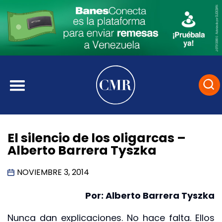
El silencio de los oligarcas –
Alberto Barrera Tyszka
NOVIEMBRE 3, 2014
Por: Alberto Barrera Tyszka
Nunca dan explicaciones. No hace falta. Ellos