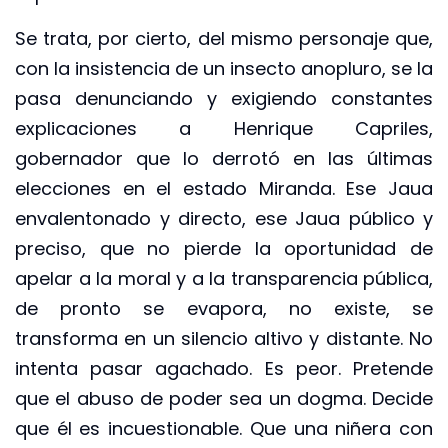
Se trata, por cierto, del mismo personaje que,
con la insistencia de un insecto anopluro, se la
pasa denunciando y exigiendo constantes
explicaciones a Henrique Capriles,
gobernador que lo derrotó en las últimas
elecciones en el estado Miranda. Ese Jaua
envalentonado y directo, ese Jaua público y
preciso, que no pierde la oportunidad de
apelar a la moral y a la transparencia pública,
de pronto se evapora, no existe, se
transforma en un silencio altivo y distante. No
intenta pasar agachado. Es peor. Pretende
que el abuso de poder sea un dogma. Decide
que él es incuestionable. Que una niñera con