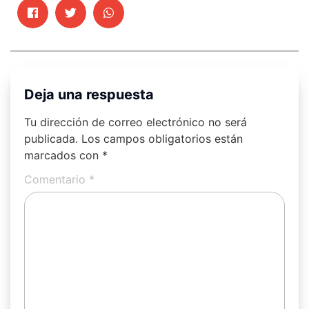
Deja una respuesta
Tu dirección de correo electrónico no será
publicada.
Los campos obligatorios están
marcados con
*
Comentario
*