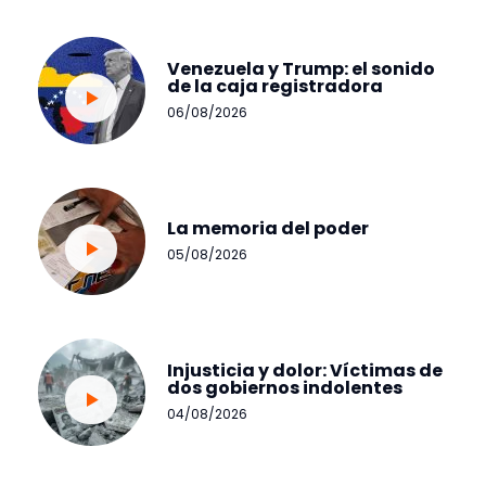
Venezuela y Trump: el sonido
de la caja registradora
06/08/2026
La memoria del poder
05/08/2026
Injusticia y dolor: Víctimas de
dos gobiernos indolentes
04/08/2026