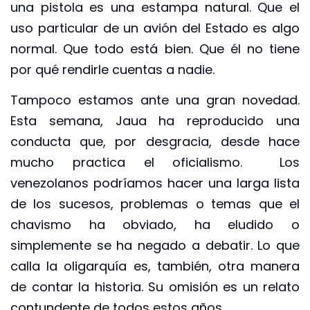
una pistola es una estampa natural. Que el
uso particular de un avión del Estado es algo
normal. Que todo está bien. Que él no tiene
por qué rendirle cuentas a nadie.
Tampoco estamos ante una gran novedad.
Esta semana, Jaua ha reproducido una
conducta que, por desgracia, desde hace
mucho practica el oficialismo. Los
venezolanos podríamos hacer una larga lista
de los sucesos, problemas o temas que el
chavismo ha obviado, ha eludido o
simplemente se ha negado a debatir. Lo que
calla la oligarquía es, también, otra manera
de contar la historia. Su omisión es un relato
contundente de todos estos años.