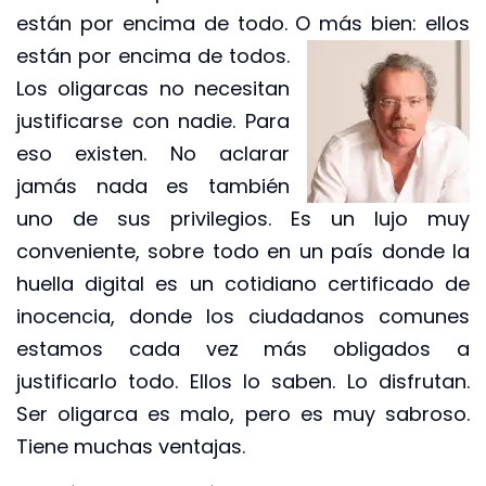
están por encima de todo. O más
bien: ellos
están por encima de todos.
Los oligarcas no necesitan
justificarse con nadie. Para
eso existen. No aclarar
jamás nada es también
uno de sus privilegios. Es un lujo muy
conveniente, sobre todo en un país donde la
huella digital es un cotidiano certificado de
inocencia, donde los ciudadanos comunes
estamos cada vez más obligados a
justificarlo todo. Ellos lo saben. Lo disfrutan.
Ser oligarca es malo, pero es muy sabroso.
Tiene muchas ventajas.