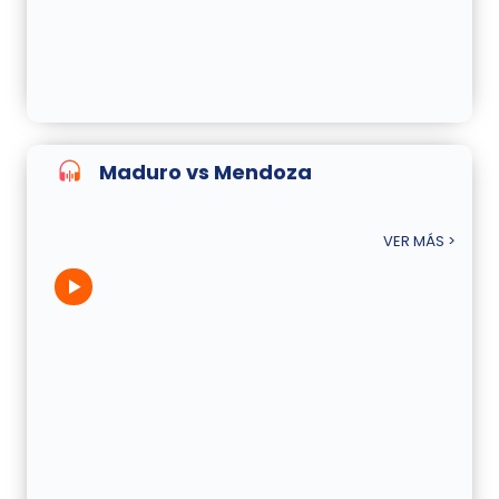
Maduro vs Mendoza
VER MÁS >