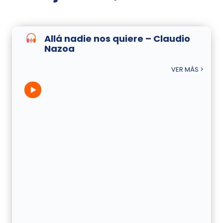
Allá nadie nos quiere – Claudio
Nazoa
VER MÁS >