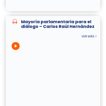
Mayoría parlamentaria para el
diálogo – Carlos Raúl Hernández
VER MÁS >