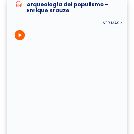
Arqueología del populismo –
Enrique Krauze
VER MÁS >