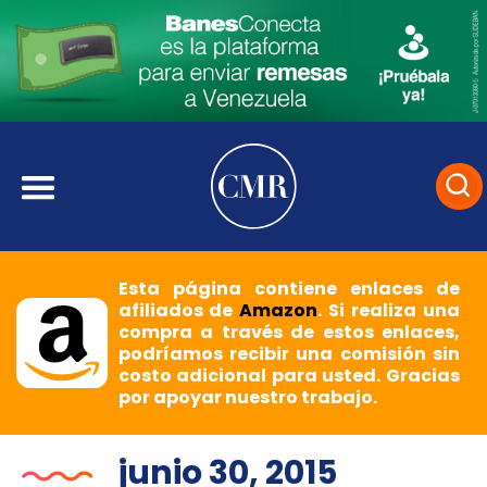
Esta página contiene enlaces de
afiliados de
Amazon
. Si realiza una
compra a través de estos enlaces,
podríamos recibir una comisión sin
costo adicional para usted. Gracias
por apoyar nuestro trabajo.
junio 30, 2015