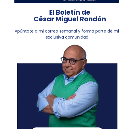
El Boletín de
César Miguel Rondón
Apúntate a mi correo semanal y forma parte de mi
exclusiva comunidad