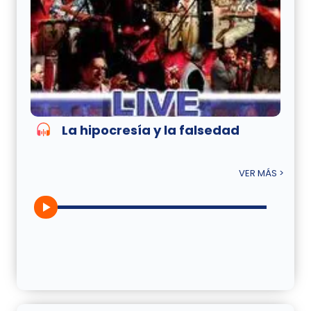
La hipocresía y la falsedad
VER MÁS >