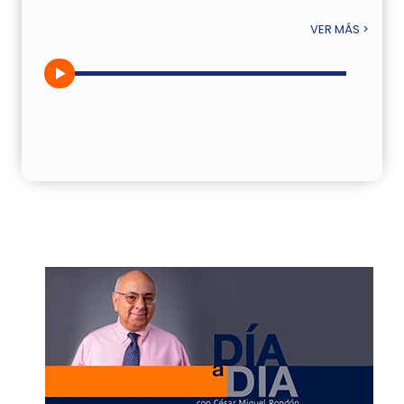
VER MÁS >