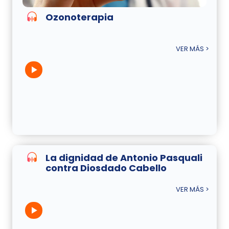
Ozonoterapia
VER MÁS >
La dignidad de Antonio Pasquali
contra Diosdado Cabello
VER MÁS >