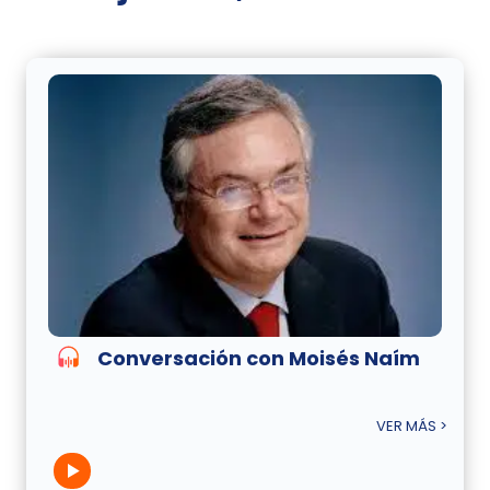
Conversación con Moisés Naím
VER MÁS >