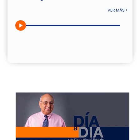
VER MÁS >