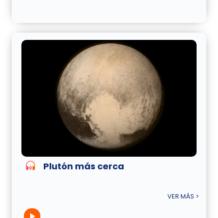
Plutón más cerca
VER MÁS >