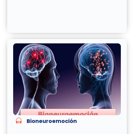
Bioneuroemoción