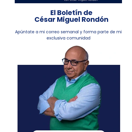
El Boletín de
César Miguel Rondón
Apúntate a mi correo semanal y forma parte de mi
exclusiva comunidad