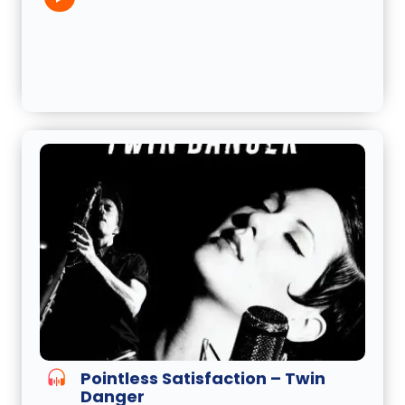
Pointless Satisfaction – Twin
Danger