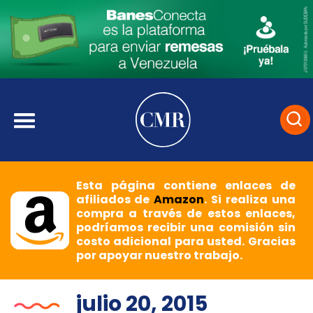
Esta página contiene enlaces de
afiliados de
Amazon
. Si realiza una
compra a través de estos enlaces,
podríamos recibir una comisión sin
costo adicional para usted. Gracias
por apoyar nuestro trabajo.
julio 20, 2015