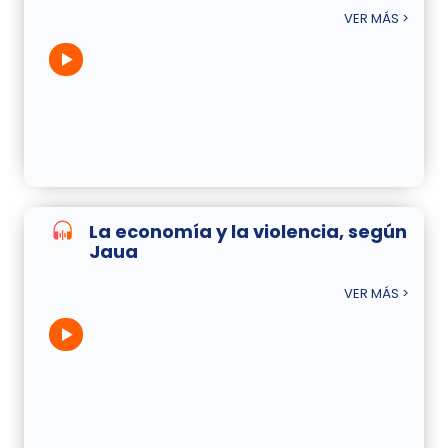
VER MÁS >
La economía y la violencia, según
Jaua
VER MÁS >