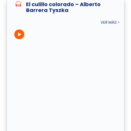
El culillo colorado – Alberto
Barrera Tyszka
VER MÁS >