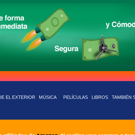
E EL EXTERIOR
MÚSICA
PELÍCULAS
LIBROS
TAMBIÉN 