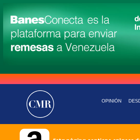
OPINIÓN
DESD