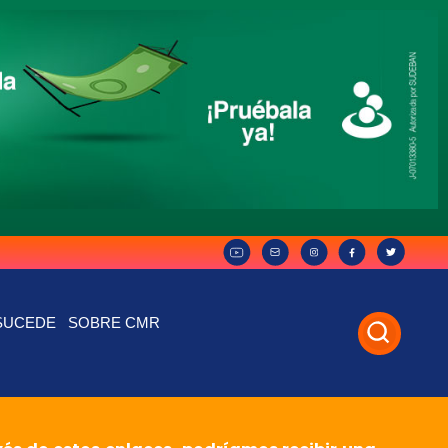
SUCEDE
SOBRE CMR