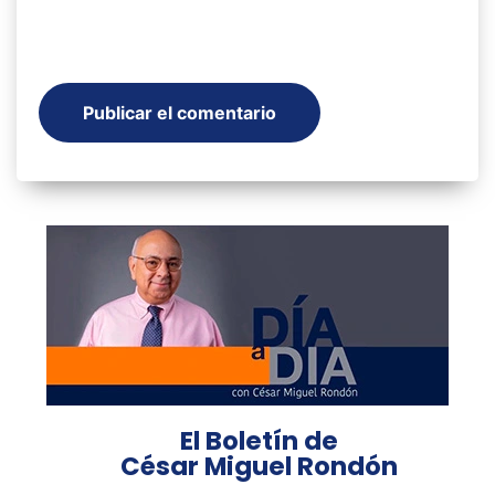
El Boletín de
César Miguel Rondón