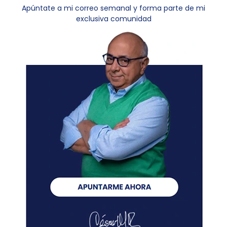
Apúntate a mi correo semanal y forma parte de mi
exclusiva comunidad