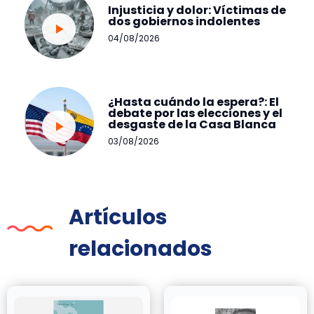
Injusticia y dolor: Víctimas de
dos gobiernos indolentes
04/08/2026
¿Hasta cuándo la espera?: El
debate por las elecciones y el
desgaste de la Casa Blanca
03/08/2026
Artículos
relacionados