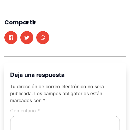
Compartir
Deja una respuesta
Tu dirección de correo electrónico no será
publicada.
Los campos obligatorios están
marcados con
*
Comentario
*