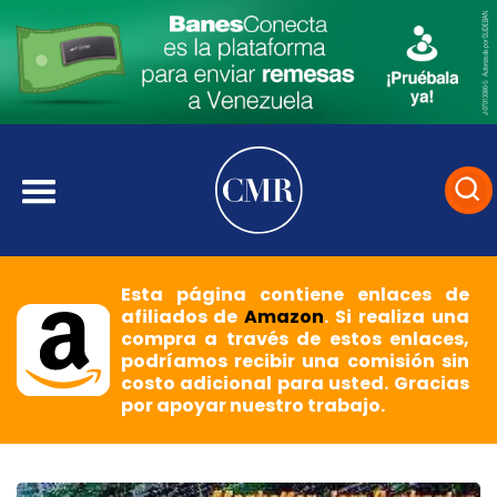
Esta página contiene enlaces de
afiliados de
Amazon
. Si realiza una
compra a través de estos enlaces,
podríamos recibir una comisión sin
costo adicional para usted. Gracias
por apoyar nuestro trabajo.