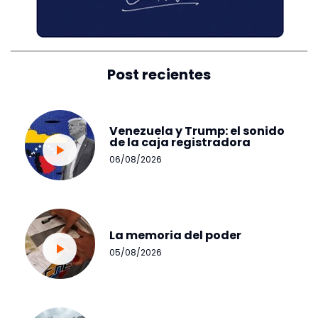
Post recientes
Venezuela y Trump: el sonido
de la caja registradora
06/08/2026
La memoria del poder
05/08/2026