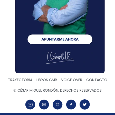
TRAYECTORÍA
LIBROS CMR
VOICE OVER
CONTACTO
© CÉSAR MIGUEL RONDÓN, DERECHOS RESERVADOS