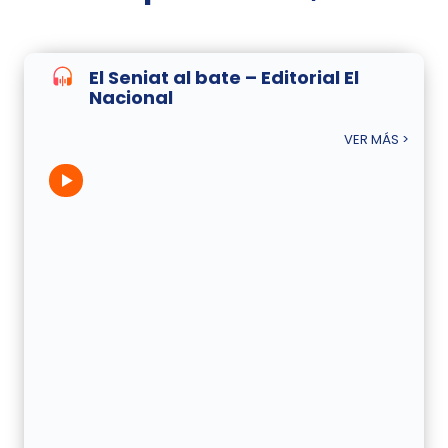
El Seniat al bate – Editorial El
Nacional
VER MÁS >