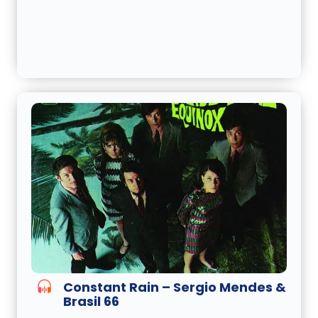
Constant Rain – Sergio Mendes &
Brasil 66