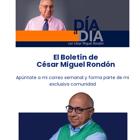
El Boletín de
César Miguel Rondón
Apúntate a mi correo semanal y forma parte de mi
exclusiva comunidad