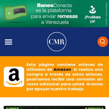
Esta página contiene enlaces de
afiliados de
Amazon
. Si realiza una
compra a través de estos enlaces,
podríamos recibir una comisión sin
costo adicional para usted. Gracias
por apoyar nuestro trabajo.