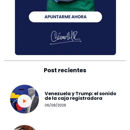
Post recientes
Venezuela y Trump: el sonido
de la caja registradora
06/08/2026