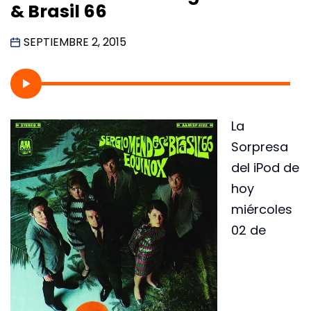
& Brasil 66
SEPTIEMBRE 2, 2015
La
Sorpresa
del iPod de
hoy
miércoles
02 de