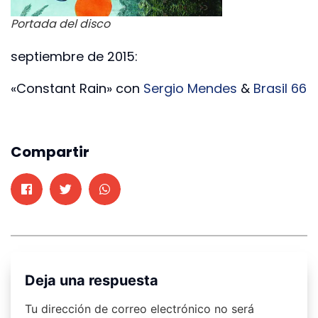
Portada del disco
septiembre de 2015:
«Constant Rain» con
Sergio Mendes
&
Brasil 66
Compartir
Deja una respuesta
Tu dirección de correo electrónico no será