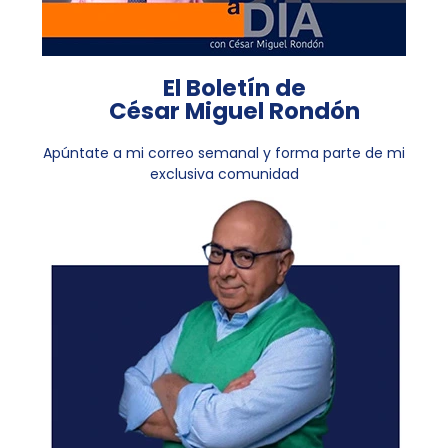
El Boletín de
César Miguel Rondón
Apúntate a mi correo semanal y forma parte de mi
exclusiva comunidad