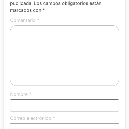
publicada.
Los campos obligatorios están
marcados con
*
Comentario
*
Nombre
*
Correo electrónico
*