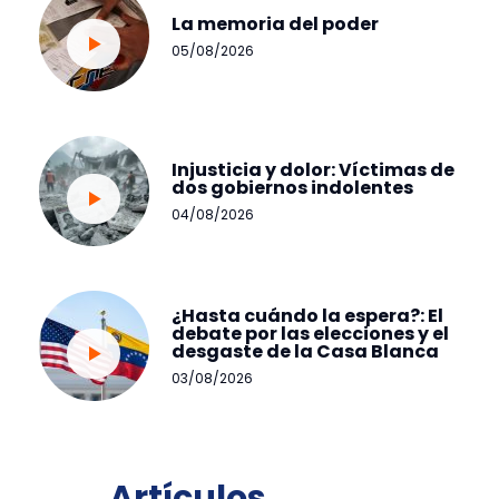
La memoria del poder
05/08/2026
Injusticia y dolor: Víctimas de
dos gobiernos indolentes
04/08/2026
¿Hasta cuándo la espera?: El
debate por las elecciones y el
desgaste de la Casa Blanca
03/08/2026
Artículos