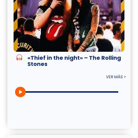
«Thief in the night» – The Rolling
Stones
VER MÁS >