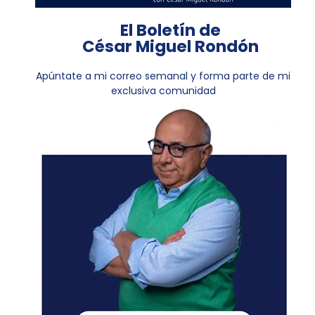
El Boletín de
César Miguel Rondón
Apúntate a mi correo semanal y forma parte de mi
exclusiva comunidad