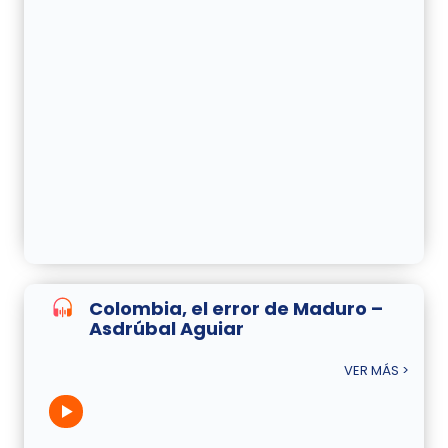
Colombia, el error de Maduro –
Asdrúbal Aguiar
VER MÁS >