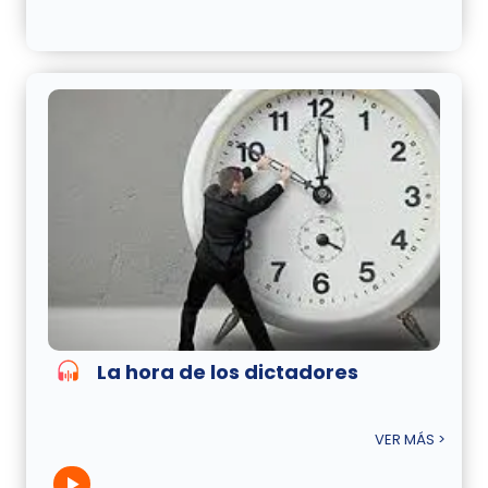
La hora de los dictadores
VER MÁS >