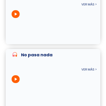
VER MÁS >
No pasa nada
VER MÁS >