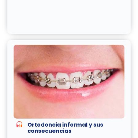
Ortodoncia informal y sus
consecuencias