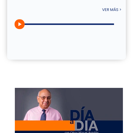
VER MÁS >