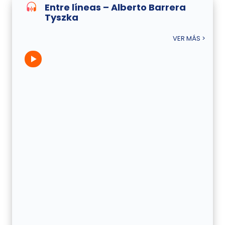
Entre líneas – Alberto Barrera
Tyszka
VER MÁS >