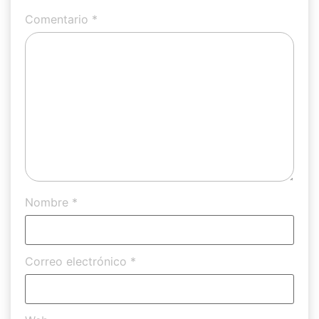
Comentario
*
Nombre
*
Correo electrónico
*