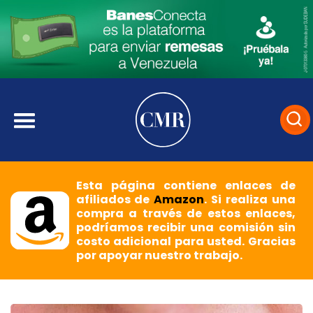
Esta página contiene enlaces de
afiliados de
Amazon
. Si realiza una
compra a través de estos enlaces,
podríamos recibir una comisión sin
costo adicional para usted. Gracias
por apoyar nuestro trabajo.