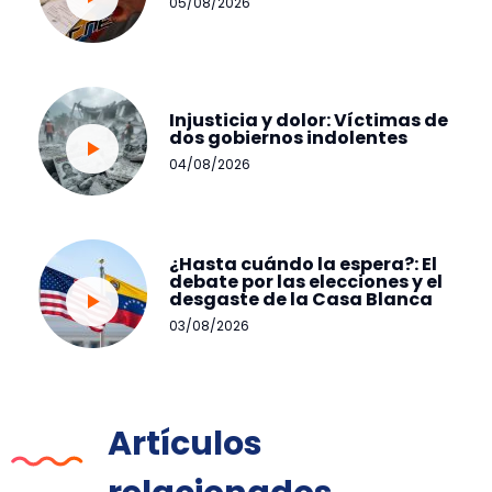
05/08/2026
Injusticia y dolor: Víctimas de
dos gobiernos indolentes
04/08/2026
¿Hasta cuándo la espera?: El
debate por las elecciones y el
desgaste de la Casa Blanca
03/08/2026
Artículos