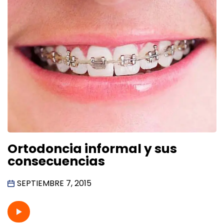
Ortodoncia informal y sus
consecuencias
SEPTIEMBRE 7, 2015