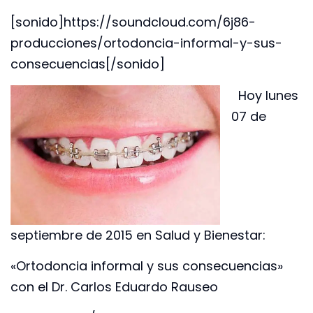
[sonido]https://soundcloud.com/6j86-
producciones/ortodoncia-informal-y-sus-
consecuencias[/sonido]
Hoy lunes
07 de
septiembre de 2015 en Salud y Bienestar:
«Ortodoncia informal y sus consecuencias»
con el Dr. Carlos Eduardo Rauseo