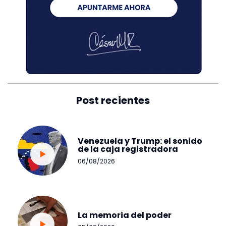
Post recientes
Venezuela y Trump: el sonido
de la caja registradora
06/08/2026
La memoria del poder