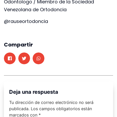
Odontologo / Miembro de la Sociedad
Venezolana de Ortodoncia
@rauseortodoncia
Compartir
Deja una respuesta
Tu dirección de correo electrónico no será
publicada.
Los campos obligatorios están
marcados con
*