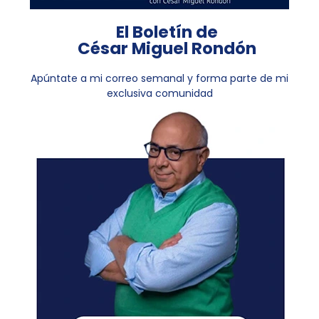
El Boletín de
César Miguel Rondón
Apúntate a mi correo semanal y forma parte de mi
exclusiva comunidad