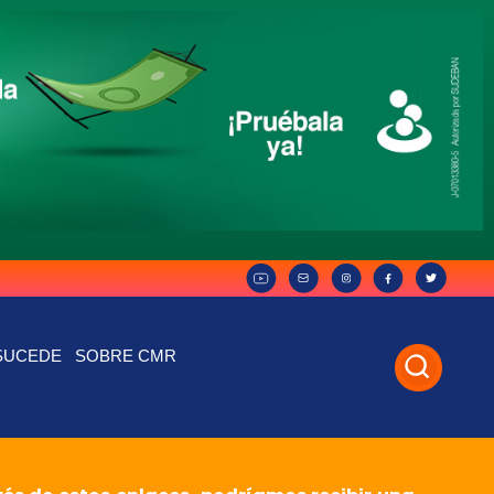
SUCEDE
SOBRE CMR