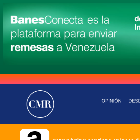
OPINIÓN
DESD