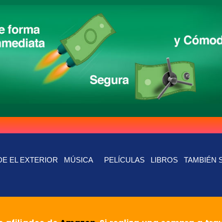
E EL EXTERIOR
MÚSICA
PELÍCULAS
LIBROS
TAMBIÉN 