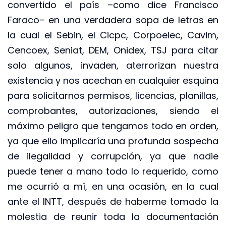
convertido el país –como dice Francisco
Faraco– en una verdadera sopa de letras en
la cual el Sebin, el Cicpc, Corpoelec, Cavim,
Cencoex, Seniat, DEM, Onidex, TSJ para citar
solo algunos, invaden, aterrorizan nuestra
existencia y nos acechan en cualquier esquina
para solicitarnos permisos, licencias, planillas,
comprobantes, autorizaciones, siendo el
máximo peligro que tengamos todo en orden,
ya que ello implicaría una profunda sospecha
de ilegalidad y corrupción, ya que nadie
puede tener a mano todo lo requerido, como
me ocurrió a mí, en una ocasión, en la cual
ante el INTT, después de haberme tomado la
molestia de reunir toda la documentación