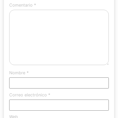
Comentario
*
Nombre
*
Correo electrónico
*
Web