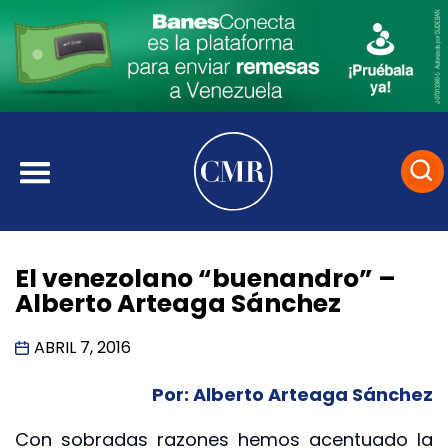
El venezolano “buenandro” –
Alberto Arteaga Sánchez
ABRIL 7, 2016
Por: Alberto Arteaga Sánchez
Con sobradas razones hemos acentuado la