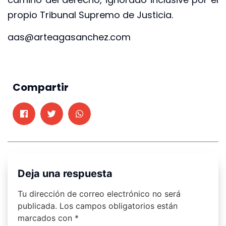
propio Tribunal Supremo de Justicia.
aas@arteagasanchez.com
Compartir
Deja una respuesta
Tu dirección de correo electrónico no será
publicada.
Los campos obligatorios están
marcados con
*