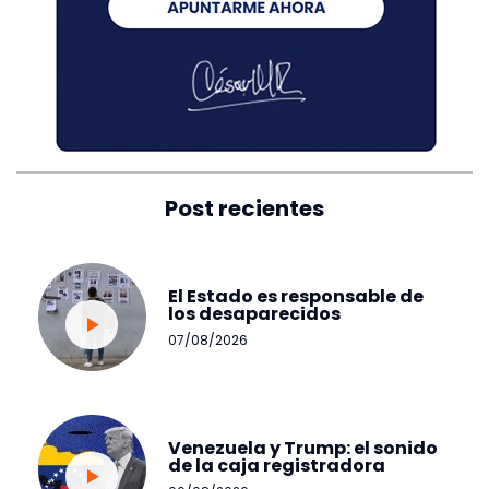
Post recientes
El Estado es responsable de
los desaparecidos
07/08/2026
Venezuela y Trump: el sonido
de la caja registradora