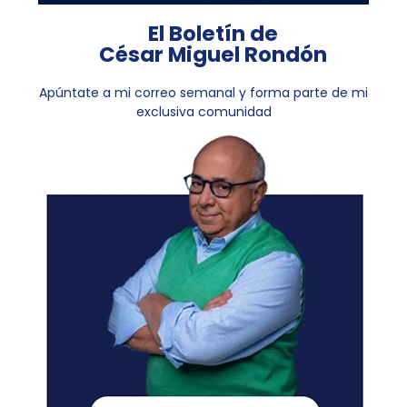
El Boletín de
César Miguel Rondón
Apúntate a mi correo semanal y forma parte de mi
exclusiva comunidad