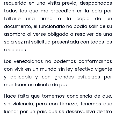
requerida en una visita previa, despachados
todos los que me precedían en la cola por
faltarle una firma o la copia de un
documento, el funcionario no podía salir de su
asombro al verse obligado a resolver de una
sola vez mi solicitud presentada con todos los
recaudos.
Los venezolanos no podemos conformarnos
con vivir en un mundo sin ley efectiva vigente
y aplicable y con grandes esfuerzos por
mantener un aliento de paz.
Hace falta que tomemos conciencia de que,
sin violencia, pero con firmeza, tenemos que
luchar por un país que se desenvuelva dentro