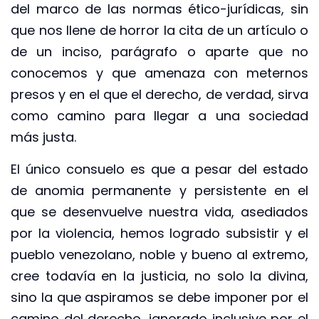
del marco de las normas ético-jurídicas, sin
que nos llene de horror la cita de un artículo o
de un inciso, parágrafo o aparte que no
conocemos y que amenaza con meternos
presos y en el que el derecho, de verdad, sirva
como camino para llegar a una sociedad
más justa.
El único consuelo es que a pesar del estado
de anomia permanente y persistente en el
que se desenvuelve nuestra vida, asediados
por la violencia, hemos logrado subsistir y el
pueblo venezolano, noble y bueno al extremo,
cree todavía en la justicia, no solo la divina,
sino la que aspiramos se debe imponer por el
camino del derecho, ignorado inclusive por el