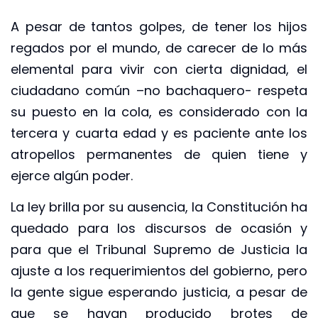
A pesar de tantos golpes, de tener los hijos
regados por el mundo, de carecer de lo más
elemental para vivir con cierta dignidad, el
ciudadano común –no bachaquero- respeta
su puesto en la cola, es considerado con la
tercera y cuarta edad y es paciente ante los
atropellos permanentes de quien tiene y
ejerce algún poder.
La ley brilla por su ausencia, la Constitución ha
quedado para los discursos de ocasión y
para que el Tribunal Supremo de Justicia la
ajuste a los requerimientos del gobierno, pero
la gente sigue esperando justicia, a pesar de
que se hayan producido brotes de