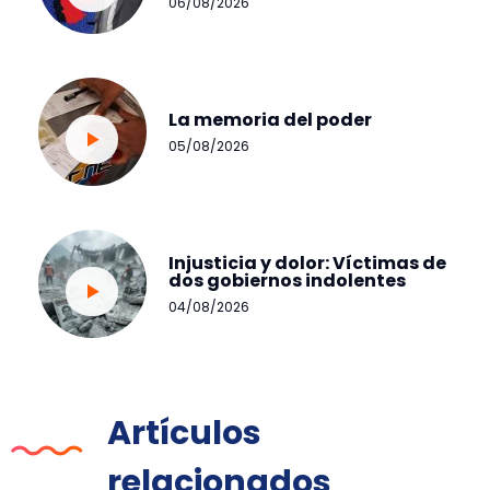
06/08/2026
La memoria del poder
05/08/2026
Injusticia y dolor: Víctimas de
dos gobiernos indolentes
04/08/2026
Artículos
relacionados