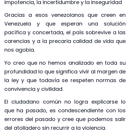
impotencia, la incertidumbre y la inseguridad
Gracias a esos venezolanos que creen en
Venezuela y que esperan una solución
pacífica y concertada, el país sobrevive a las
carencias y a la precaria calidad de vida que
nos agobia.
Yo creo que no hemos analizado en toda su
profundidad lo que significa vivir al margen de
la ley y que todavía se respeten normas de
convivencia y civilidad.
El ciudadano común no logra explicarse lo
que ha pasado, es condescendiente con los
errores del pasado y cree que podemos salir
del atolladero sin recurrir a la violencia.