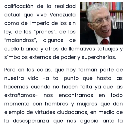
calificación de la realidad
actual que vive Venezuela
como del imperio de los sin
ley, de los “pranes”, de los
“malandros”, algunos de
cuello blanco y otros de llamativos tatuajes y
símbolos externos de poder y supercherías.
Pero en las colas, que hoy forman parte de
nuestra vida -a tal punto que hasta las
hacemos cuando no hacen falta ya que las
extrañamos- nos encontramos en todo
momento con hombres y mujeres que dan
ejemplo de virtudes ciudadanas, en medio de
la desesperanza que nos agobia ante la