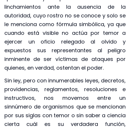
linchamientos ante la ausencia de la
autoridad, cuyo rostro no se conoce y solo se
le menciona como fórmula simbólica, ya que
cuando está visible no actúa por temor a
ejercer un oficio relegado al olvido y
expuestos sus representantes al peligro
inminente de ser víctimas de ataques por
quienes, en verdad, ostentan el poder.
Sin ley, pero con innumerables leyes, decretos,
providencias, reglamentos, resoluciones e
instructivos, nos movemos entre un
sinnúmero de organismos que se mencionan
por sus siglas con temor o sin saber a ciencia
cierta cuál es su verdadera función,