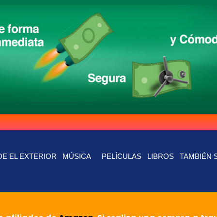
E EL EXTERIOR
MÚSICA
PELÍCULAS
LIBROS
TAMBIÉN 