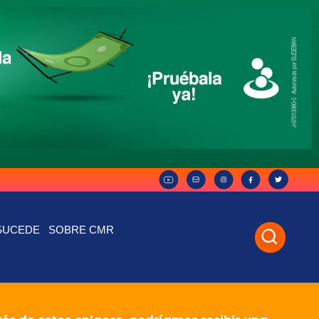
SUCEDE
SOBRE CMR