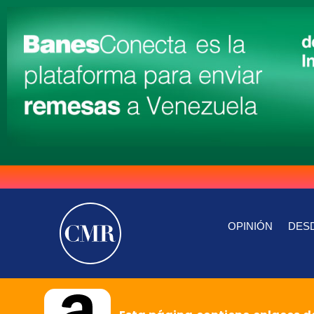
OPINIÓN
DESD