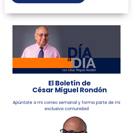
El Boletín de
César Miguel Rondón
Apúntate a mi correo semanal y forma parte de mi
exclusiva comunidad