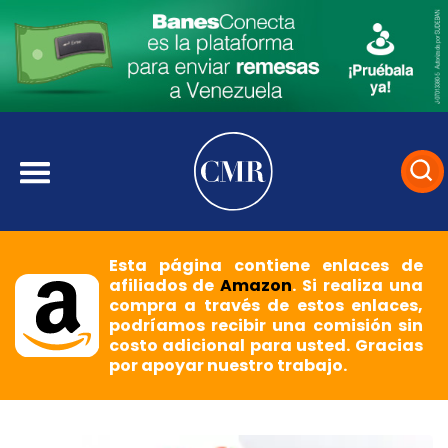
Esta página contiene enlaces de
afiliados de
Amazon
. Si realiza una
compra a través de estos enlaces,
podríamos recibir una comisión sin
costo adicional para usted. Gracias
por apoyar nuestro trabajo.