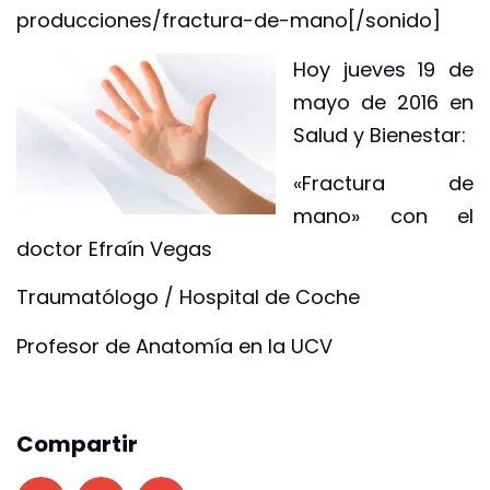
producciones/fractura-de-mano[/sonido]
Hoy jueves 19 de
mayo de 2016 en
Salud y Bienestar:
«Fractura de
mano» con el
doctor Efraín Vegas
Traumatólogo / Hospital de Coche
Profesor de Anatomía en la UCV
Compartir