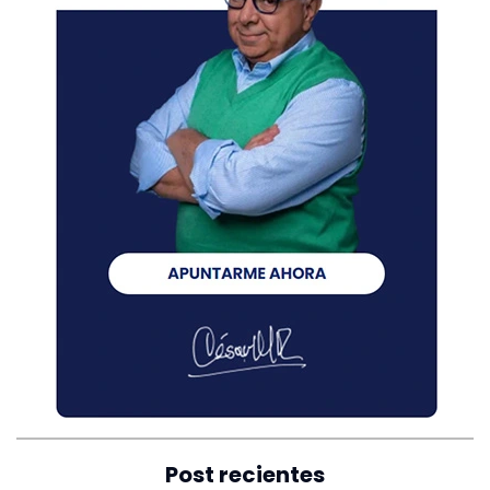
Post recientes