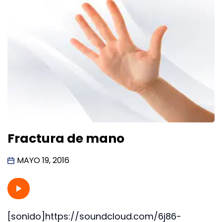
Fractura de mano
MAYO 19, 2016
[sonido]https://soundcloud.com/6j86-