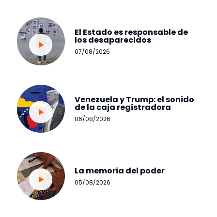
El Estado es responsable de
los desaparecidos
07/08/2026
Venezuela y Trump: el sonido
de la caja registradora
06/08/2026
La memoria del poder
05/08/2026