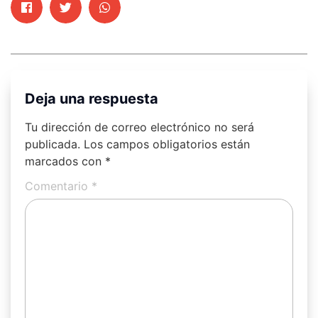
Deja una respuesta
Tu dirección de correo electrónico no será
publicada.
Los campos obligatorios están
marcados con
*
Comentario
*