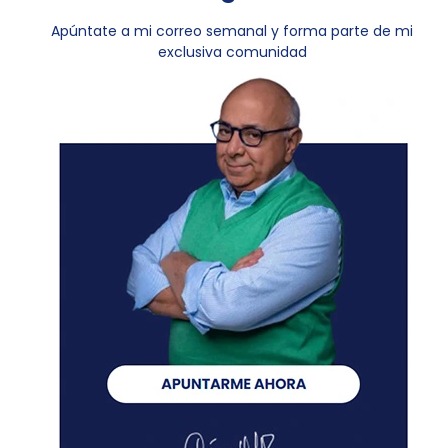
Apúntate a mi correo semanal y forma parte de mi
exclusiva comunidad