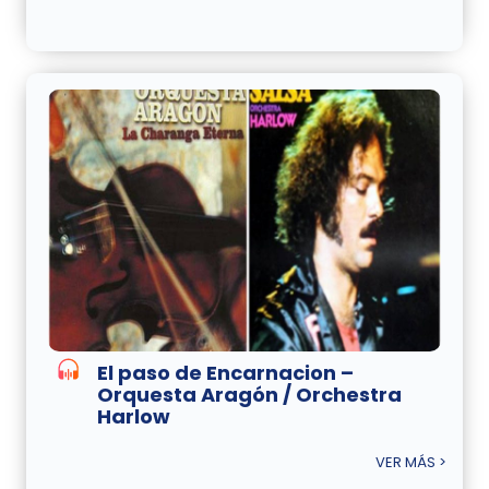
El paso de Encarnacion –
Orquesta Aragón / Orchestra
Harlow
VER MÁS >