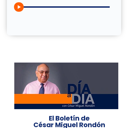
El Boletín de
César Miguel Rondón