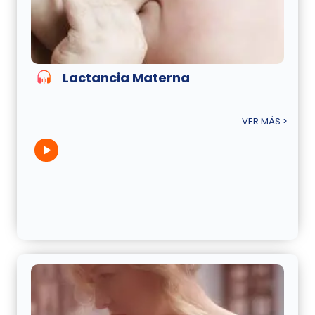
Lactancia Materna
VER MÁS >