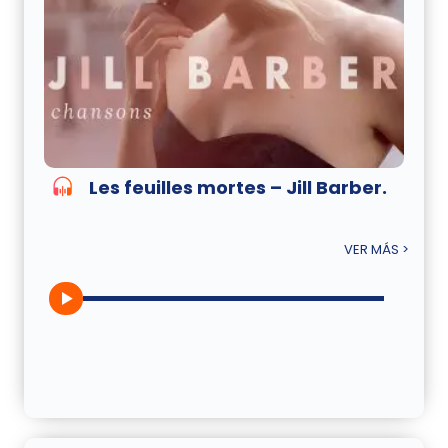
Les feuilles mortes – Jill Barber.
VER MÁS >