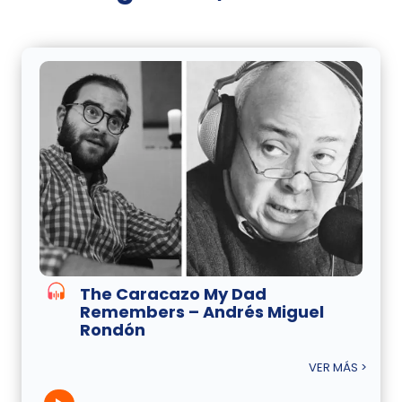
The Caracazo My Dad
Remembers – Andrés Miguel
Rondón
VER MÁS >