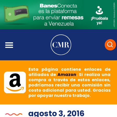
Esta página contiene enlaces de
afiliados de
Amazon
. Si realiza una
compra a través de estos enlaces,
podríamos recibir una comisión sin
costo adicional para usted. Gracias
por apoyar nuestro trabajo.
agosto 3, 2016