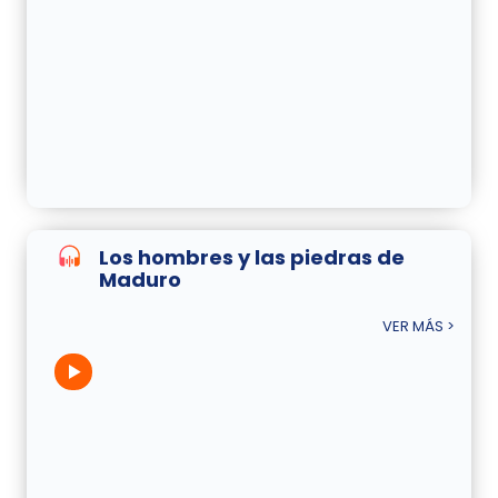
Los hombres y las piedras de
Maduro
VER MÁS >