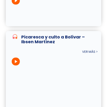
Picaresca y culto a Bolívar –
Ibsen Martínez
VER MÁS >