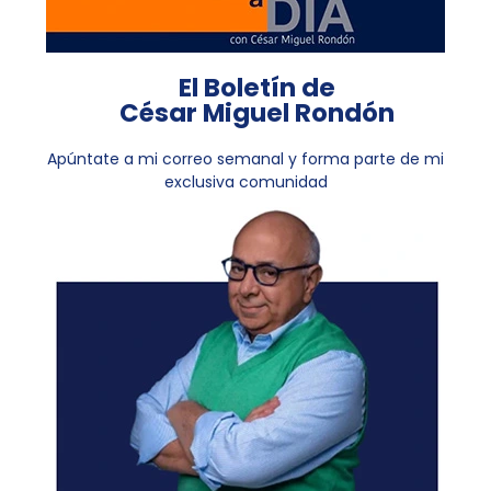
El Boletín de
César Miguel Rondón
Apúntate a mi correo semanal y forma parte de mi
exclusiva comunidad