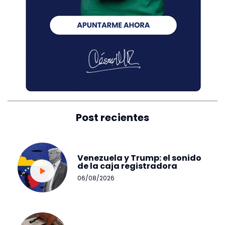
Post recientes
Venezuela y Trump: el sonido
de la caja registradora
06/08/2026