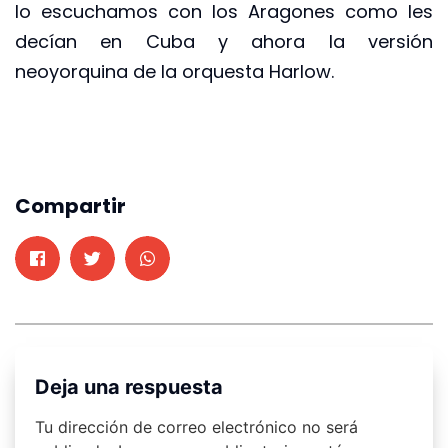
lo escuchamos con los Aragones como les
decían en Cuba y ahora la versión
neoyorquina de la orquesta Harlow.
Compartir
Deja una respuesta
Tu dirección de correo electrónico no será