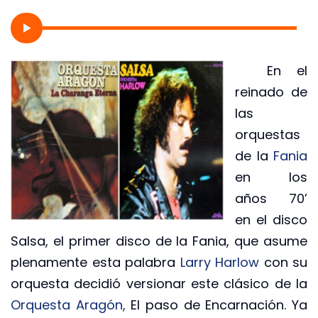
En el
reinado de
las
orquestas
de la
Fania
en los
años 70’
en el disco
Salsa, el primer disco de la Fania, que asume
plenamente esta palabra
Larry Harlow
con su
orquesta decidió versionar este clásico de la
Orquesta Aragón,
El paso de Encarnación. Ya