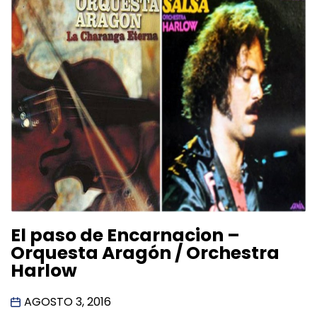
El paso de Encarnacion –
Orquesta Aragón / Orchestra
Harlow
AGOSTO 3, 2016