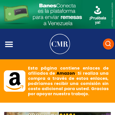
Esta página contiene enlaces de
afiliados de
Amazon
. Si realiza una
compra a través de estos enlaces,
podríamos recibir una comisión sin
costo adicional para usted. Gracias
por apoyar nuestro trabajo.