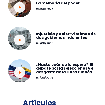
La memoria del poder
05/08/2026
Injusticia y dolor: Víctimas de
dos gobiernos indolentes
04/08/2026
¿Hasta cuándo la espera?: El
debate por las elecciones y el
desgaste de la Casa Blanca
03/08/2026
Artículos