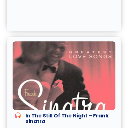
In The Still Of The Night – Frank
Sinatra