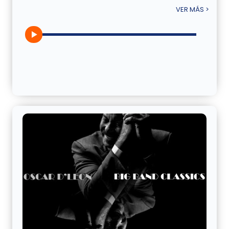
VER MÁS >