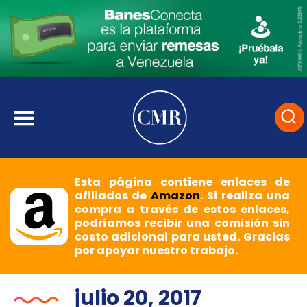
Esta página contiene enlaces de
afiliados de
Amazon
. Si realiza una
compra a través de estos enlaces,
podríamos recibir una comisión sin
costo adicional para usted. Gracias
por apoyar nuestro trabajo.
julio 20, 2017