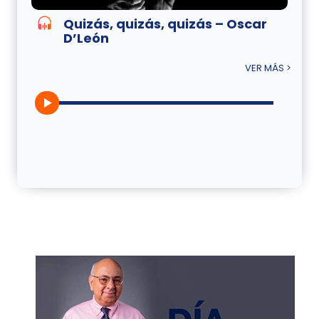
Quizás, quizás, quizás – Oscar
D’León
VER MÁS >