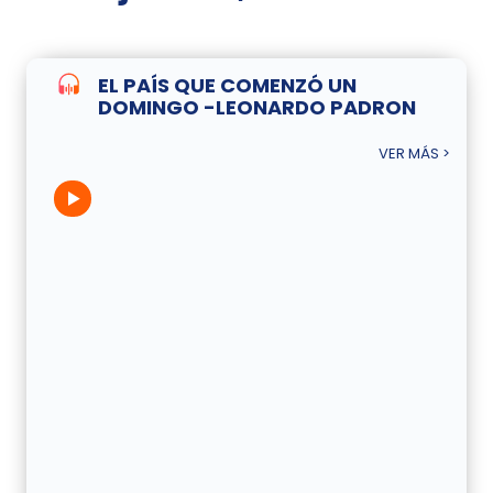
EL PAÍS QUE COMENZÓ UN
DOMINGO -LEONARDO PADRON
VER MÁS >