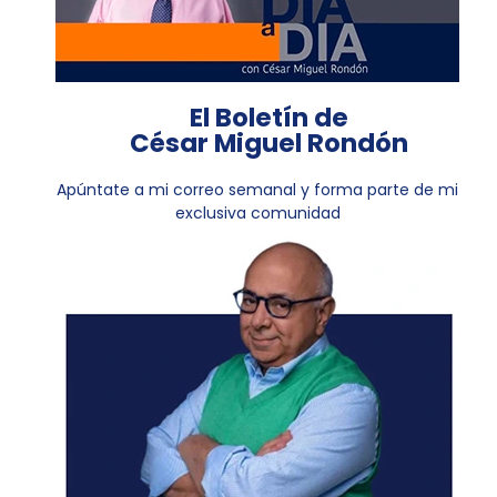
El Boletín de
César Miguel Rondón
Apúntate a mi correo semanal y forma parte de mi
exclusiva comunidad