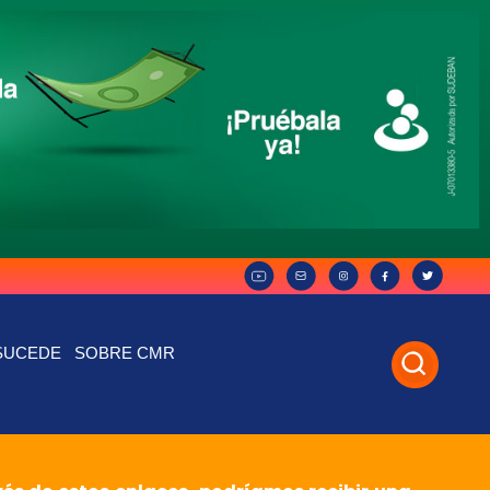
SUCEDE
SOBRE CMR