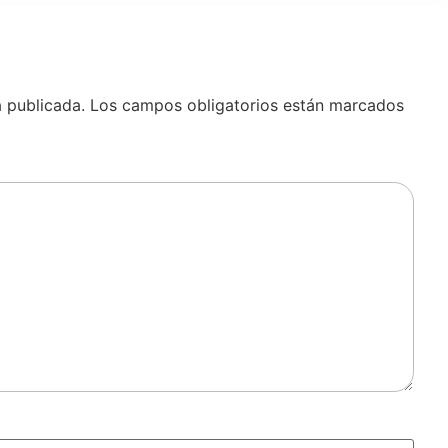
á publicada.
Los campos obligatorios están marcados