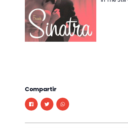
Compartir