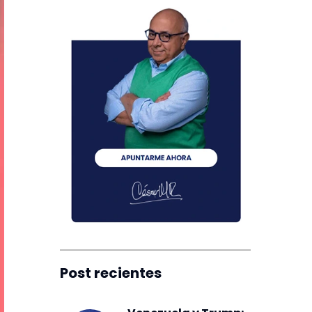
Post recientes