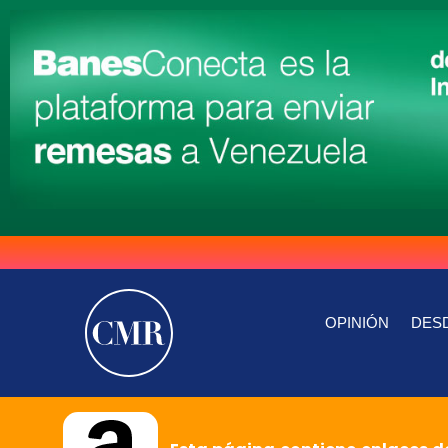
OPINIÓN
DESD