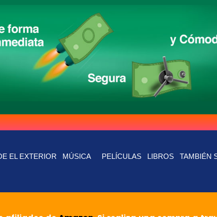
E EL EXTERIOR
MÚSICA
PELÍCULAS
LIBROS
TAMBIÉN 