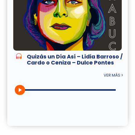
Quizás un Día Así – Lidia Barroso /
Cardo o Ceniza – Dulce Pontes
VER MÁS >