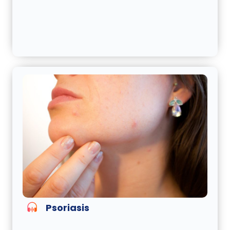
Psoriasis