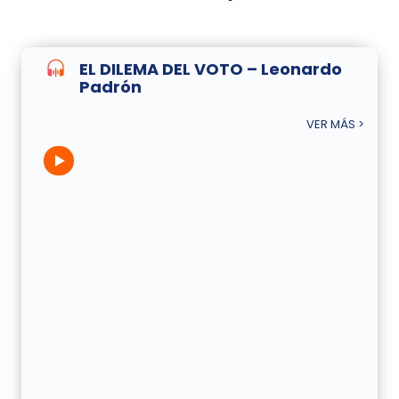
EL DILEMA DEL VOTO – Leonardo
Padrón
VER MÁS >