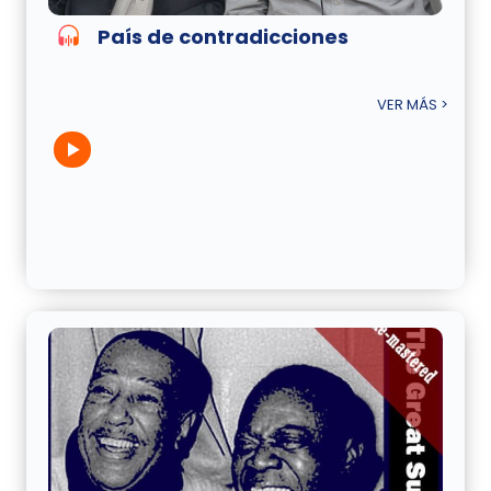
País de contradicciones
VER MÁS >