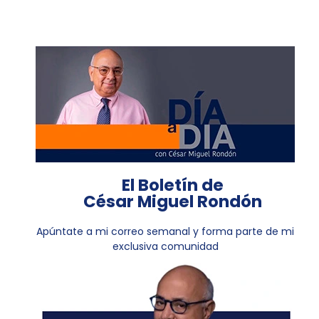
El Boletín de
César Miguel Rondón
Apúntate a mi correo semanal y forma parte de mi
exclusiva comunidad