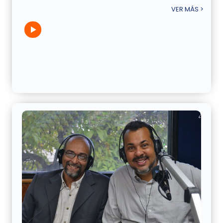
VER MÁS >