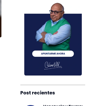
Post recientes