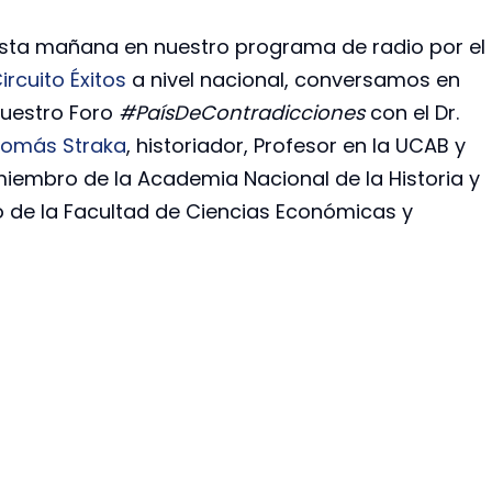
sta mañana en nuestro programa de radio por el
ircuito Éxitos
a nivel nacional, conversamos en
uestro Foro
#PaísDeContradicciones
con el Dr.
omás Straka
, historiador, Profesor en la UCAB y
iembro de la Academia Nacional de la Historia y
o de la Facultad de Ciencias Económicas y