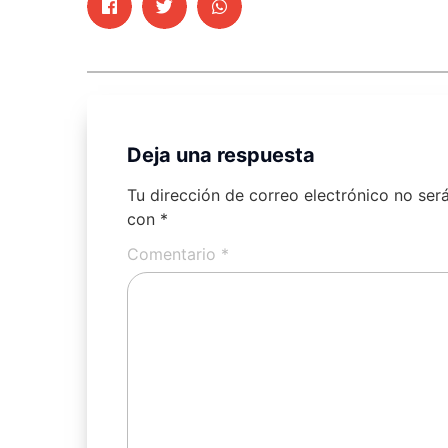
Deja una respuesta
Tu dirección de correo electrónico no ser
con
*
Comentario
*