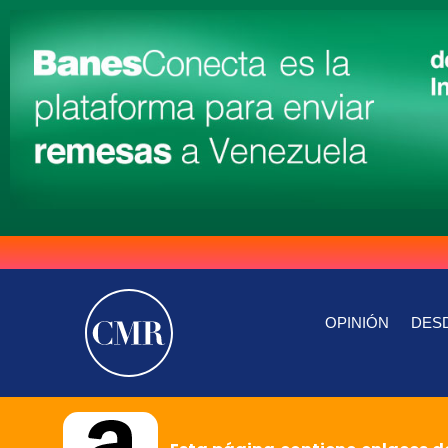
OPINIÓN
DESD