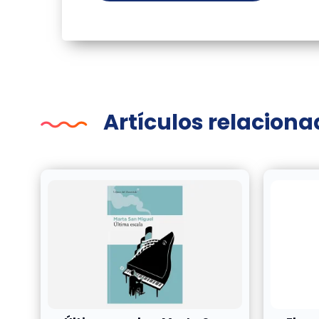
Artículos relacion