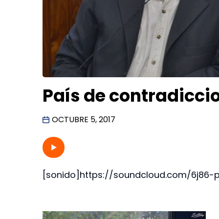
País de contradicci
OCTUBRE 5, 2017
[sonido]https://soundcloud.com/6j86-