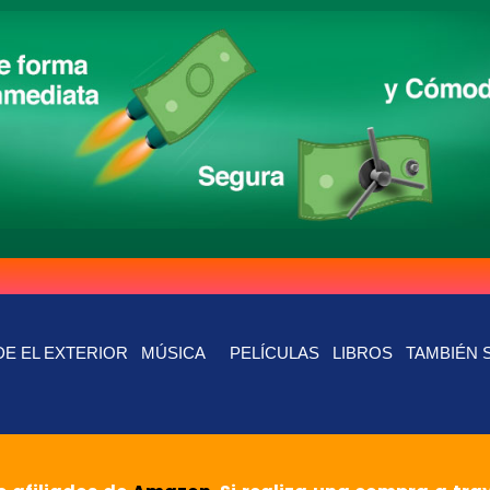
E EL EXTERIOR
MÚSICA
PELÍCULAS
LIBROS
TAMBIÉN 