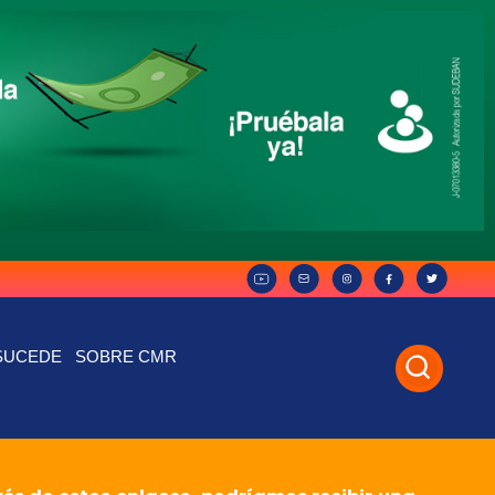
SUCEDE
SOBRE CMR