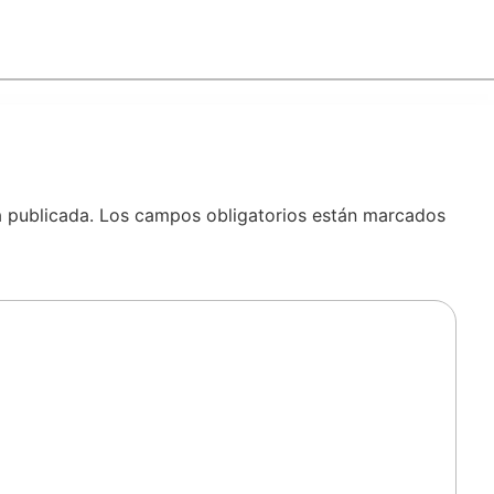
á publicada.
Los campos obligatorios están marcados