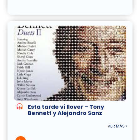
Esta tarde ví llover – Tony
Bennett y Alejandro Sanz
VER MÁS >