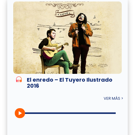
El enredo – El Tuyero Ilustrado
2016
VER MÁS >