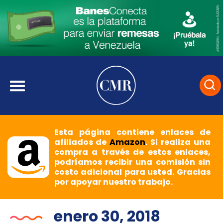
Esta página contiene enlaces de
afiliados de
Amazon
. Si realiza una
compra a través de estos enlaces,
podríamos recibir una comisión sin
costo adicional para usted. Gracias
por apoyar nuestro trabajo.
enero 30, 2018