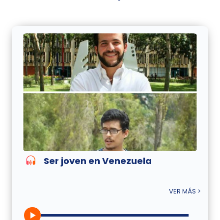
Ser joven en Venezuela
VER MÁS >