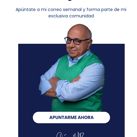
Apúntate a mi correo semanal y forma parte de mi
exclusiva comunidad