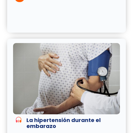
La hipertensión durante el
embarazo