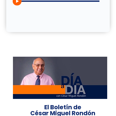
El Boletín de
César Miguel Rondón