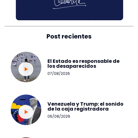
Post recientes
El Estado es responsable de
los desaparecidos
07/08/2026
Venezuela y Trump: el sonido
de la caja registradora
06/08/2026