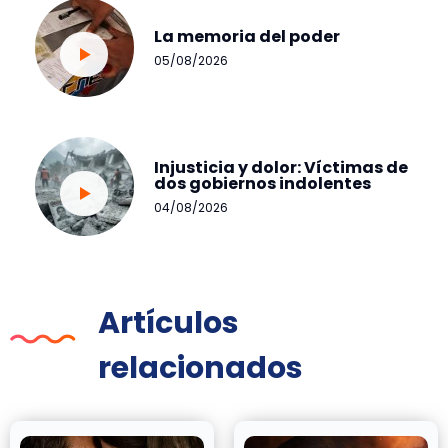
La memoria del poder
05/08/2026
Injusticia y dolor: Víctimas de
dos gobiernos indolentes
04/08/2026
Artículos
relacionados