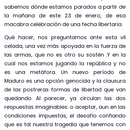
sabemos dónde estamos parados a partir de
la mañana de este 23 de enero, de esa
macabra celebración de una fecha libertaria.
Qué hacer, nos preguntamos ante esta vil
celada, una vez más apoyada en la fuerza de
las armas, que no es otro su sostén .Y en la
cual nos estamos jugando la república y no
es una metáfora. Un nuevo período de
Maduro es una opción genocida y la clausura
de las postreras formas de libertad que van
quedando. Al parecer, ya circulan las dos
respuestas imaginables: o aceptar, aun en las
condiciones impuestas, el desafío confiando
que es tal nuestra tragedia que tenemos con