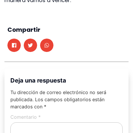
manera vamos a vencer.
Compartir
Deja una respuesta
Tu dirección de correo electrónico no será
publicada.
Los campos obligatorios están
marcados con
*
Comentario
*