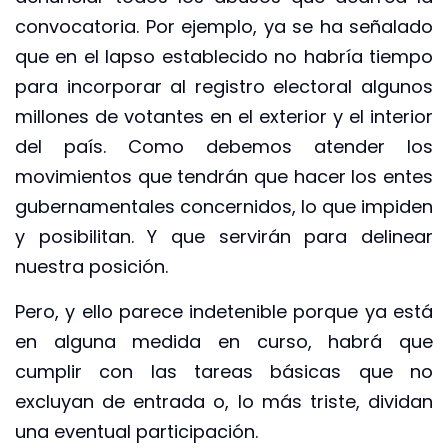
convocatoria. Por ejemplo, ya se ha señalado
que en el lapso establecido no habría tiempo
para incorporar al registro electoral algunos
millones de votantes en el exterior y el interior
del país. Como debemos atender los
movimientos que tendrán que hacer los entes
gubernamentales concernidos, lo que impiden
y posibilitan. Y que servirán para delinear
nuestra posición.
Pero, y ello parece indetenible porque ya está
en alguna medida en curso, habrá que
cumplir con las tareas básicas que no
excluyan de entrada o, lo más triste, dividan
una eventual participación.