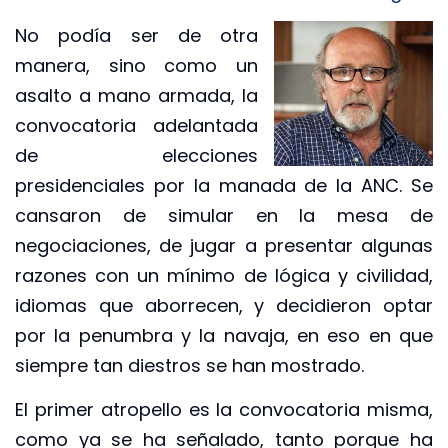
No podía ser de otra
manera, sino como un
asalto a mano armada, la
convocatoria adelantada
de elecciones
presidenciales por la manada de la ANC. Se
cansaron de simular en la mesa de
negociaciones, de jugar a presentar algunas
razones con un mínimo de lógica y civilidad,
idiomas que aborrecen, y decidieron optar
por la penumbra y la navaja, en eso en que
siempre tan diestros se han mostrado.
El primer atropello es la convocatoria misma,
como ya se ha señalado, tanto porque ha