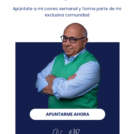
Apúntate a mi correo semanal y forma parte de mi
exclusiva comunidad