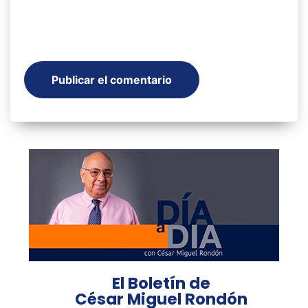
El Boletín de
César Miguel Rondón