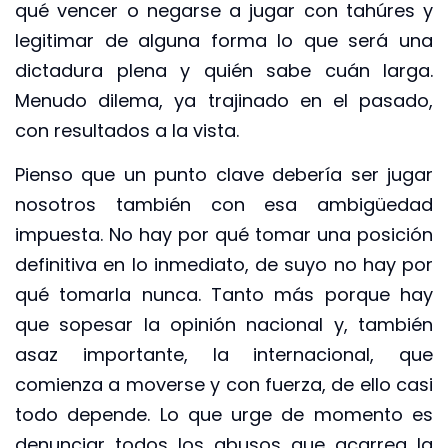
qué vencer o negarse a jugar con tahúres y
legitimar de alguna forma lo que será una
dictadura plena y quién sabe cuán larga.
Menudo dilema, ya trajinado en el pasado,
con resultados a la vista.
Pienso que un punto clave debería ser jugar
nosotros también con esa ambigüedad
impuesta. No hay por qué tomar una posición
definitiva en lo inmediato, de suyo no hay por
qué tomarla nunca. Tanto más porque hay
que sopesar la opinión nacional y, también
asaz importante, la internacional, que
comienza a moverse y con fuerza, de ello casi
todo depende. Lo que urge de momento es
denunciar todos los abusos que acarrea la