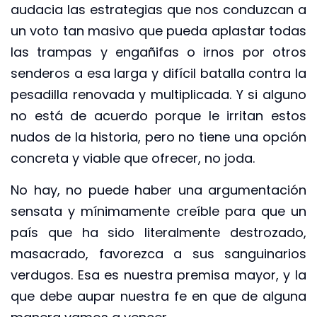
audacia las estrategias que nos conduzcan a
un voto tan masivo que pueda aplastar todas
las trampas y engañifas o irnos por otros
senderos a esa larga y difícil batalla contra la
pesadilla renovada y multiplicada. Y si alguno
no está de acuerdo porque le irritan estos
nudos de la historia, pero no tiene una opción
concreta y viable que ofrecer, no joda.
No hay, no puede haber una argumentación
sensata y mínimamente creíble para que un
país que ha sido literalmente destrozado,
masacrado, favorezca a sus sanguinarios
verdugos. Esa es nuestra premisa mayor, y la
que debe aupar nuestra fe en que de alguna