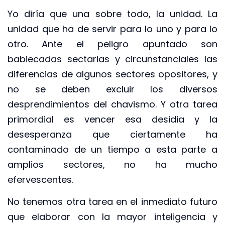
Yo diría que una sobre todo, la unidad. La
unidad que ha de servir para lo uno y para lo
otro. Ante el peligro apuntado son
babiecadas sectarias y circunstanciales las
diferencias de algunos sectores opositores, y
no se deben excluir los diversos
desprendimientos del chavismo. Y otra tarea
primordial es vencer esa desidia y la
desesperanza que ciertamente ha
contaminado de un tiempo a esta parte a
amplios sectores, no ha mucho
efervescentes.
No tenemos otra tarea en el inmediato futuro
que elaborar con la mayor inteligencia y