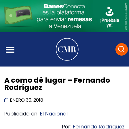
A como dé lugar – Fernando
Rodríguez
ENERO 30, 2018
Publicada en:
El Nacional
Por:
Fernando Rodríguez