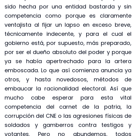
sido hecha por una entidad bastarda y sin
competencia como porque es claramente
ventajista al fijar un lapso en exceso breve,
técnicamente indecente, y para el cual el
gobierno está, por supuesto, más preparado,
por ser el dueño absoluto del poder y porque
ya se había apertrechado para la artera
emboscada. Lo que así comienza anuncia ya
otros, y hasta novedosos, métodos de
embaucar la racionalidad electoral. Así que
mucho cabe esperar para esta vital
competencia del carnet de la patria, la
corrupción del CNE o las agresiones físicas de
soldados y gamberros contra testigos y
votantes. Pero no abundemos, todos