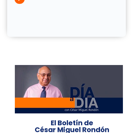
El Boletín de
César Miguel Rondón