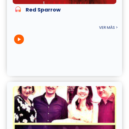
Red Sparrow
VER MÁS >