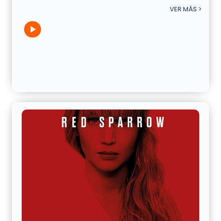
VER MÁS >