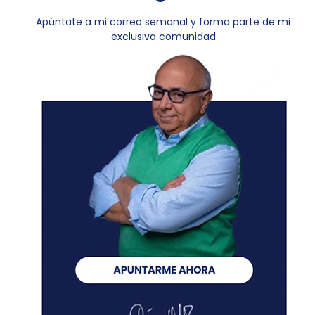
Apúntate a mi correo semanal y forma parte de mi
exclusiva comunidad