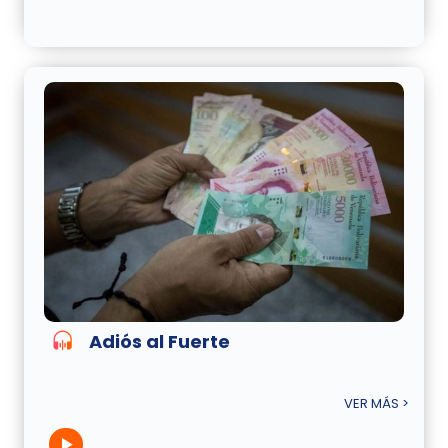
Adiós al Fuerte
VER MÁS >