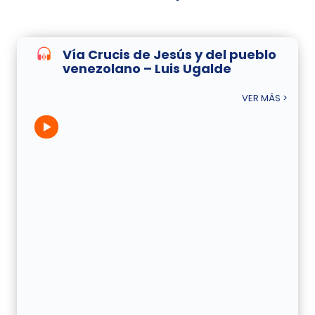
Vía Crucis de Jesús y del pueblo
venezolano – Luis Ugalde
VER MÁS >