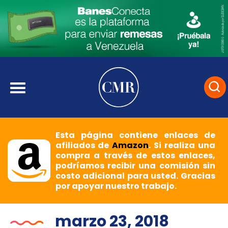
Esta página contiene enlaces de
afiliados de
Amazon
. Si realiza una
compra a través de estos enlaces,
podríamos recibir una comisión sin
costo adicional para usted. Gracias
por apoyar nuestro trabajo.
marzo 23, 2018