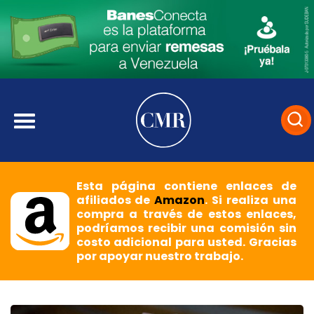
Esta página contiene enlaces de
afiliados de
Amazon
. Si realiza una
compra a través de estos enlaces,
podríamos recibir una comisión sin
costo adicional para usted. Gracias
por apoyar nuestro trabajo.