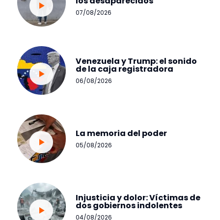
los desaparecidos
07/08/2026
Venezuela y Trump: el sonido
de la caja registradora
06/08/2026
La memoria del poder
05/08/2026
Injusticia y dolor: Víctimas de
dos gobiernos indolentes
04/08/2026