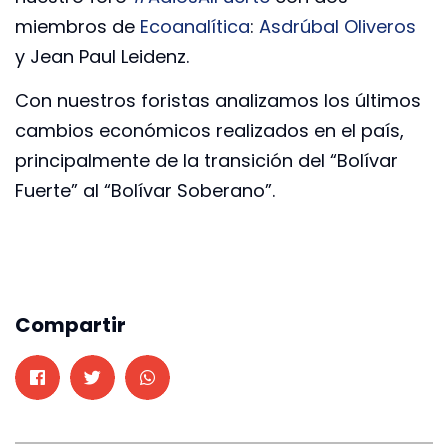
miembros de
Ecoanalítica
:
Asdrúbal Oliveros
y Jean Paul Leidenz.
Con nuestros foristas analizamos los últimos
cambios económicos realizados en el país,
principalmente de la transición del “Bolívar
Fuerte” al “Bolívar Soberano”.
Compartir