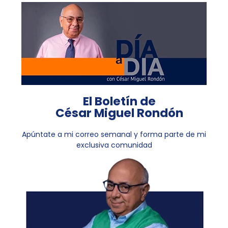
El Boletín de
César Miguel Rondón
Apúntate a mi correo semanal y forma parte de mi
exclusiva comunidad