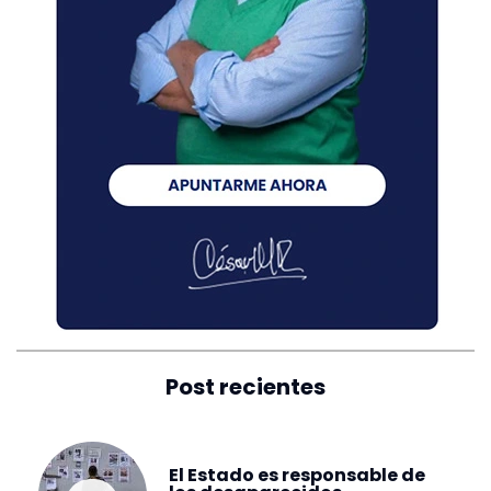
Post recientes
El Estado es responsable de