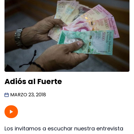
Adiós al Fuerte
MARZO 23, 2018
Los invitamos a escuchar nuestra entrevista