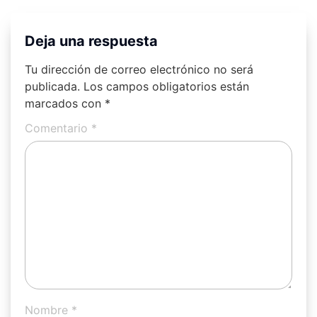
Deja una respuesta
Tu dirección de correo electrónico no será
publicada.
Los campos obligatorios están
marcados con
*
Comentario
*
Nombre
*