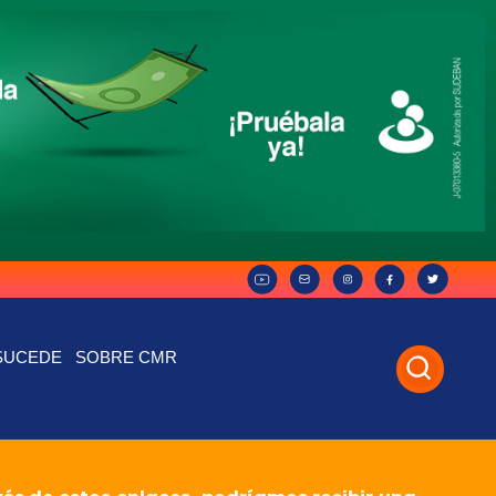
SUCEDE
SOBRE CMR