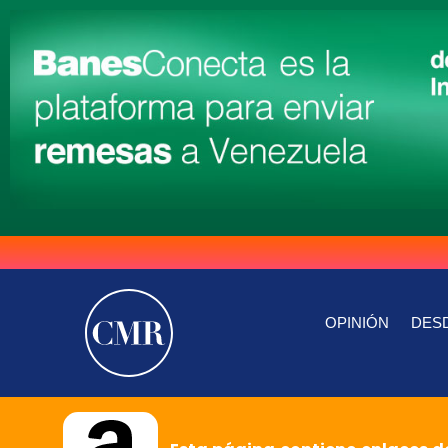
OPINIÓN
DESD