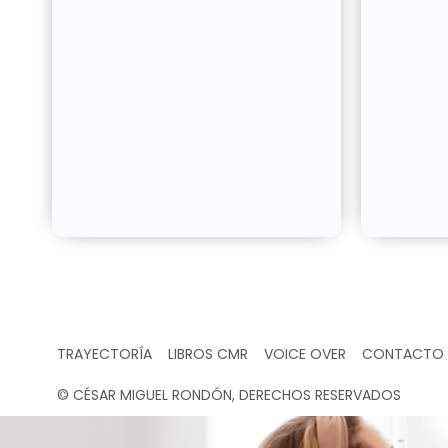
TRAYECTORÍA
LIBROS CMR
VOICE OVER
CONTACTO
© CÉSAR MIGUEL RONDÓN, DERECHOS RESERVADOS