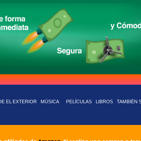
E EL EXTERIOR
MÚSICA
PELÍCULAS
LIBROS
TAMBIÉN 