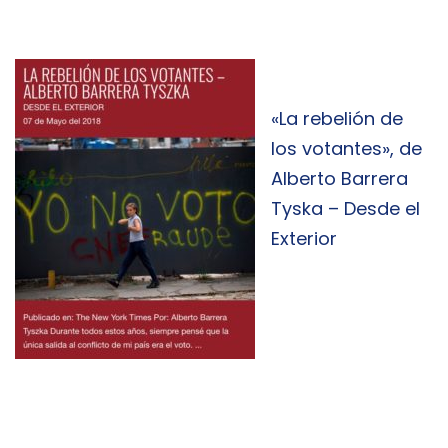
«La rebelión de
los votantes», de
Alberto Barrera
Tyska – Desde el
Exterior