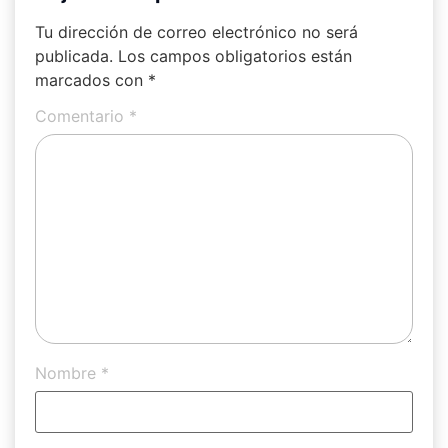
Tu dirección de correo electrónico no será
publicada.
Los campos obligatorios están
marcados con
*
Comentario
*
Nombre
*