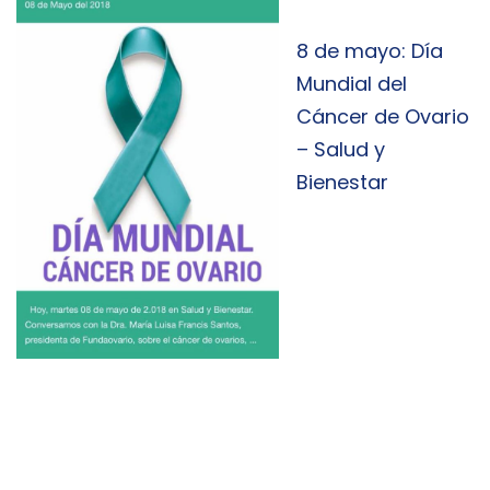
8 de mayo: Día
Mundial del
Cáncer de Ovario
– Salud y
Bienestar