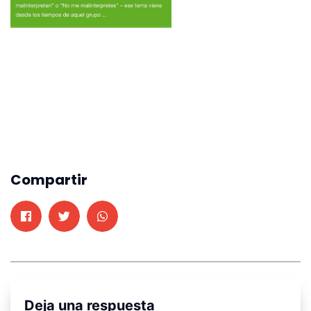
Compartir
Deja una respuesta