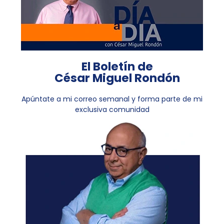
El Boletín de
César Miguel Rondón
Apúntate a mi correo semanal y forma parte de mi
exclusiva comunidad