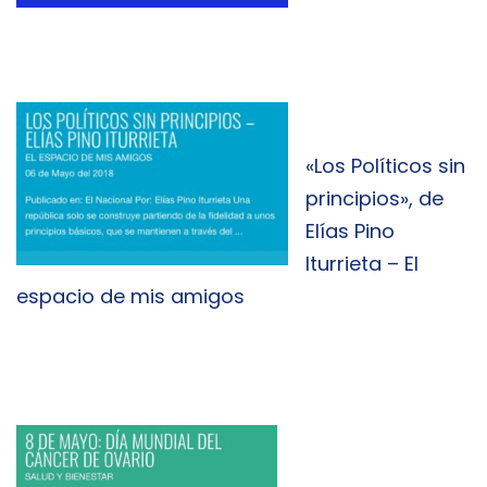
«Los Políticos sin
principios», de
Elías Pino
Iturrieta – El
espacio de mis amigos