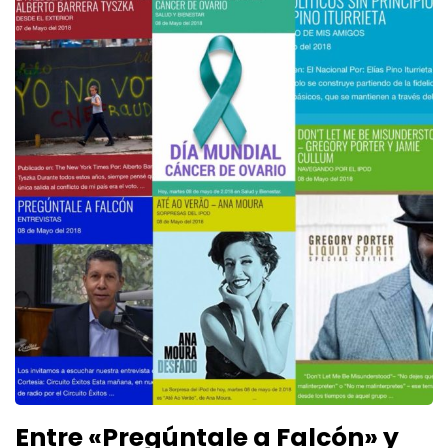
Entre «Pregúntale a Falcón» y