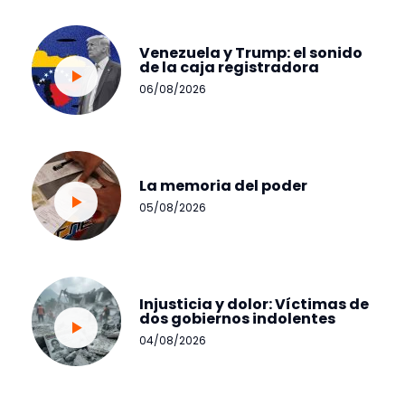
Venezuela y Trump: el sonido
de la caja registradora
06/08/2026
La memoria del poder
05/08/2026
Injusticia y dolor: Víctimas de
dos gobiernos indolentes
04/08/2026