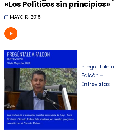
«Los Políticos sin principios»
MAYO 13, 2018
Pregúntale a
Falcón –
Entrevistas