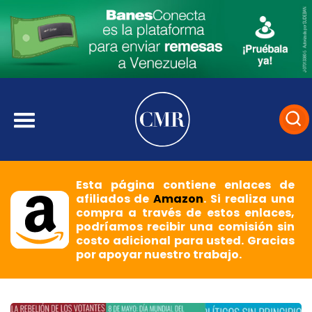
Esta página contiene enlaces de
afiliados de
Amazon
. Si realiza una
compra a través de estos enlaces,
podríamos recibir una comisión sin
costo adicional para usted. Gracias
por apoyar nuestro trabajo.