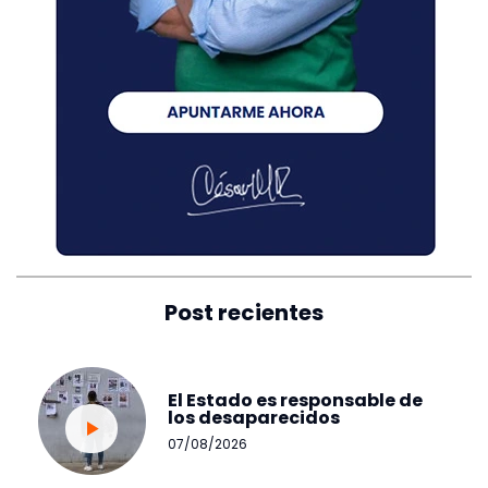
Post recientes
El Estado es responsable de
los desaparecidos
07/08/2026