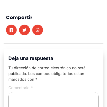
Compartir
Deja una respuesta
Tu dirección de correo electrónico no será
publicada.
Los campos obligatorios están
marcados con
*
Comentario
*