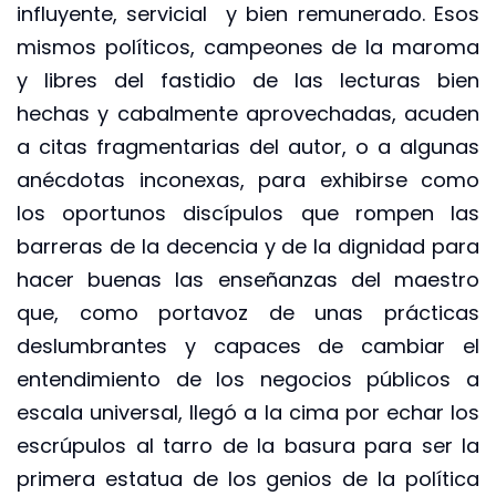
influyente, servicial y bien remunerado. Esos
mismos políticos, campeones de la maroma
y libres del fastidio de las lecturas bien
hechas y cabalmente aprovechadas, acuden
a citas fragmentarias del autor, o a algunas
anécdotas inconexas, para exhibirse como
los oportunos discípulos que rompen las
barreras de la decencia y de la dignidad para
hacer buenas las enseñanzas del maestro
que, como portavoz de unas prácticas
deslumbrantes y capaces de cambiar el
entendimiento de los negocios públicos a
escala universal, llegó a la cima por echar los
escrúpulos al tarro de la basura para ser la
primera estatua de los genios de la política