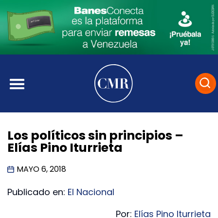
Los políticos sin principios –
Elías Pino Iturrieta
MAYO 6, 2018
Publicado en:
El Nacional
Por:
Elías Pino Iturrieta