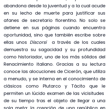
abandona desde la juventud y a la cual acude
en su lecho de muerte para justificar sus
afanes de secretario florentino. No solo se
detiene en sus páginas cuando encuentra
oportunidad, sino que también escribe sobre
ellas unos
Discorsi
a través de los cuales
demuestra su sagacidad y su profundidad
como historiador, uno de los más sólidos del
Renacimiento italiano. Gracias a su lectura
conoce las alocuciones de Cicerón, que utiliza
a menudo, y se interna en el conocimiento de
clásicos como Plutarco y Tácito que le
permiten un lúcido examen de las vicisitudes
de su tiempo tras el objeto de llegar a una
sola meta: la creación de una república en