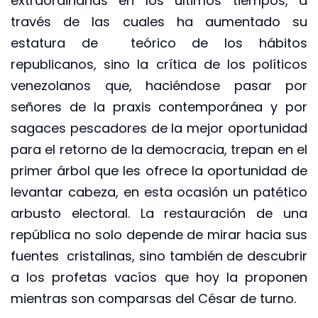
extraordinarias en los últimos tiempos, a
través de las cuales ha aumentado su
estatura de teórico de los hábitos
republicanos, sino la crítica de los políticos
venezolanos que, haciéndose pasar por
señores de la praxis contemporánea y por
sagaces pescadores de la mejor oportunidad
para el retorno de la democracia, trepan en el
primer árbol que les ofrece la oportunidad de
levantar cabeza, en esta ocasión un patético
arbusto electoral. La restauración de una
república no solo depende de mirar hacia sus
fuentes cristalinas, sino también de descubrir
a los profetas vacíos que hoy la proponen
mientras son comparsas del César de turno.