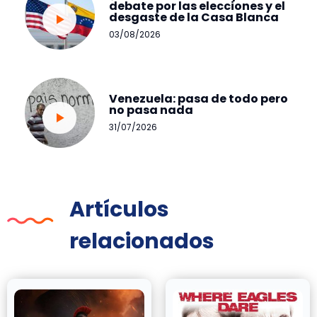
debate por las elecciones y el
desgaste de la Casa Blanca
03/08/2026
Venezuela: pasa de todo pero
no pasa nada
31/07/2026
Artículos
relacionados