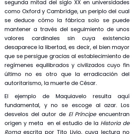
segunda mitad del siglo XX en universidades
como Oxford y Cambridge, un periplo del cual
se deduce cómo la fábrica solo se puede
mantener a través del seguimiento de unos
valores cardinales sin cuya existencia
desaparece la libertad, es decir, el bien mayor
que se persigue gracias al establecimiento de
regímenes equilibrados y civilizados cuyo fin
último no es otro que la erradicación del
autoritarismo, la muerte de César.
El ejemplo de Maquiavelo resulta aquí
fundamental, y no se escoge al azar. Los
desvelos del autor de
El Príncipe
encuentran
origen y meta en el estudio de la
Historia de
Roma
escrita por Tito Livio, cuya lectura no