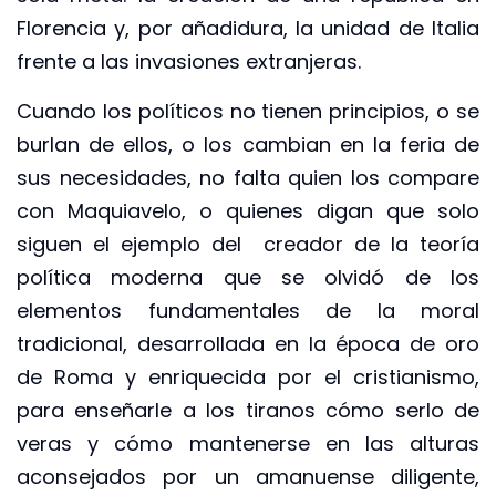
Florencia y, por añadidura, la unidad de Italia
frente a las invasiones extranjeras.
Cuando los políticos no tienen principios, o se
burlan de ellos, o los cambian en la feria de
sus necesidades, no falta quien los compare
con Maquiavelo, o quienes digan que solo
siguen el ejemplo del creador de la teoría
política moderna que se olvidó de los
elementos fundamentales de la moral
tradicional, desarrollada en la época de oro
de Roma y enriquecida por el cristianismo,
para enseñarle a los tiranos cómo serlo de
veras y cómo mantenerse en las alturas
aconsejados por un amanuense diligente,