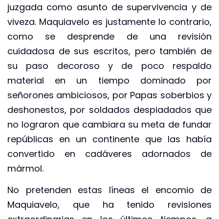
juzgada como asunto de supervivencia y de
viveza. Maquiavelo es justamente lo contrario,
como se desprende de una revisión
cuidadosa de sus escritos, pero también de
su paso decoroso y de poco respaldo
material en un tiempo dominado por
señorones ambiciosos, por Papas soberbios y
deshonestos, por soldados despiadados que
no lograron que cambiara su meta de fundar
repúblicas en un continente que las había
convertido en cadáveres adornados de
mármol.
No pretenden estas líneas el encomio de
Maquiavelo, que ha tenido revisiones