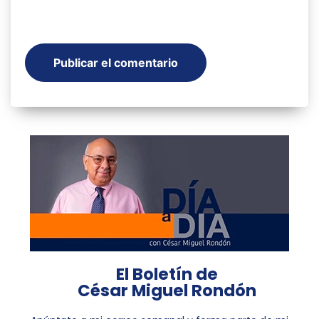
El Boletín de
César Miguel Rondón