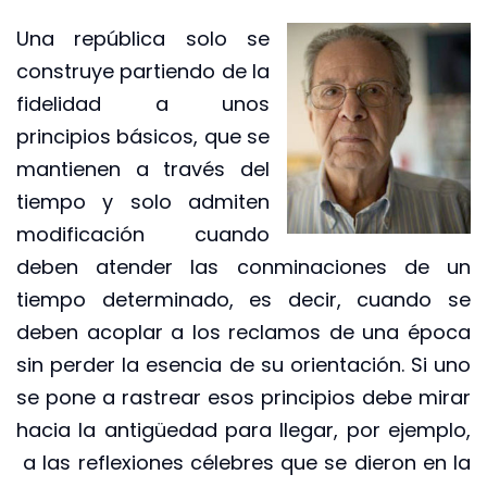
Una república solo se
construye partiendo de la
fidelidad a unos
principios básicos, que se
mantienen a través del
tiempo y solo admiten
modificación cuando
deben atender las conminaciones de un
tiempo determinado, es decir, cuando se
deben acoplar a los reclamos de una época
sin perder la esencia de su orientación. Si uno
se pone a rastrear esos principios debe mirar
hacia la antigüedad para llegar, por ejemplo,
a las reflexiones célebres que se dieron en la